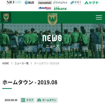
日テレ・
東京ベレーザ
NEWS
ニュース
HOME
ニュース一覧
ホームタウン - 2019.08
ホームタウン - 2019.08
2019.08.30
クラブ
ホームタウン