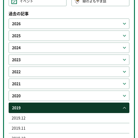
イベント
緑のよもやま話
過去の記事
2026
2025
2024
2023
2022
2021
2020
2019
2019.12
2019.11