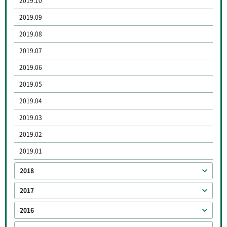
2019.10
2019.09
2019.08
2019.07
2019.06
2019.05
2019.04
2019.03
2019.02
2019.01
2018
2017
2016