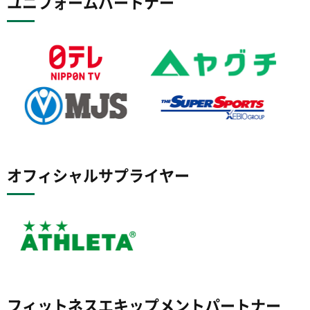
ユニフォームパートナー
オフィシャルサプライヤー
フィットネスエキップメントパートナー