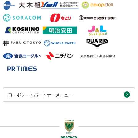
コーポレートパートナーメニュー
PARTNER