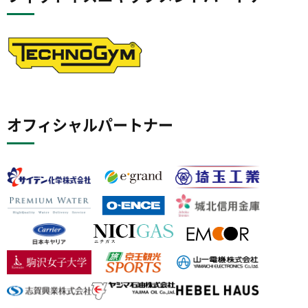
オフィシャルパートナー