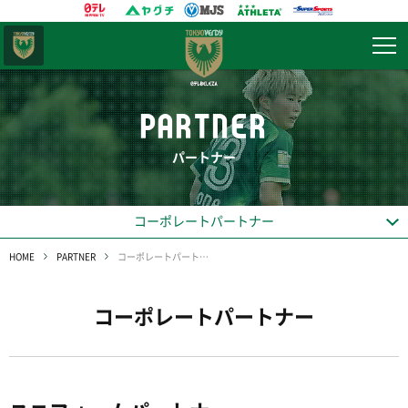
東京
ヴェルディ
PARTNER
パートナー
コーポレートパートナー
HOME
PARTNER
コーポレートパートナー
コーポレートパートナー