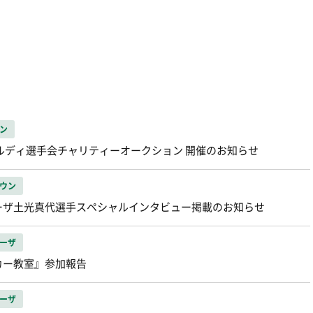
ン
ルディ選手会チャリティーオークション 開催のお知らせ
ウン
ーザ土光真代選手スペシャルインタビュー掲載のお知らせ
ーザ
カー教室』参加報告
ーザ