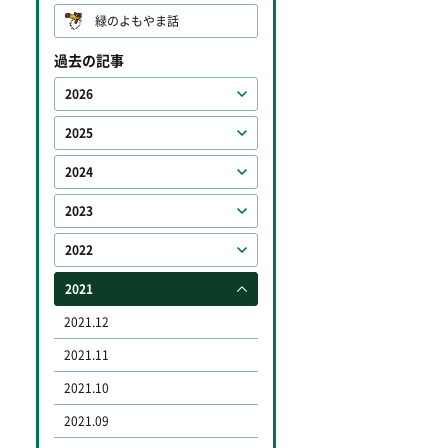
緑のよもやま話
過去の記事
2026
2025
2024
2023
2022
2021
2021.12
2021.11
2021.10
2021.09