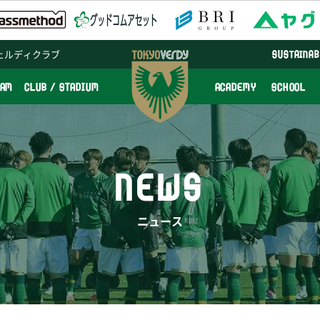
ェルディクラブ
SUSTAINAB
EAM
CLUB / STADIUM
ACADEMY
SCHOOL
NEWS
ニュース