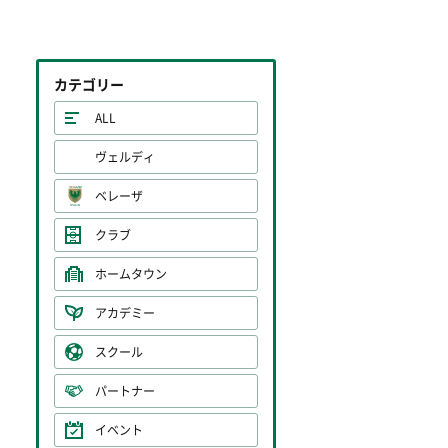
カテゴリー
ALL
ヴェルディ
ベレーザ
クラブ
ホームタウン
アカデミー
スクール
パートナー
イベント