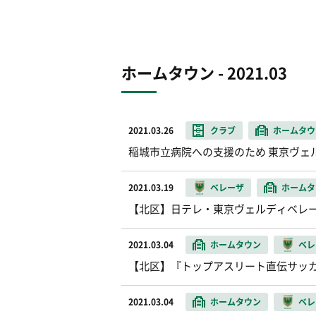
ホームタウン - 2021.03
2021.03.26
クラブ
ホームタウ
稲城市立病院への支援のため 東京ヴェ
2021.03.19
ベレーザ
ホームタ
【北区】日テレ・東京ヴェルディベレ
2021.03.04
ホームタウン
ベレ
【北区】『トップアスリート直伝サッ
2021.03.04
ホームタウン
ベレ