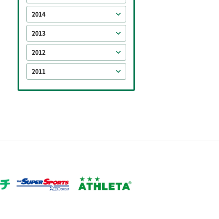
2014
2013
2012
2011