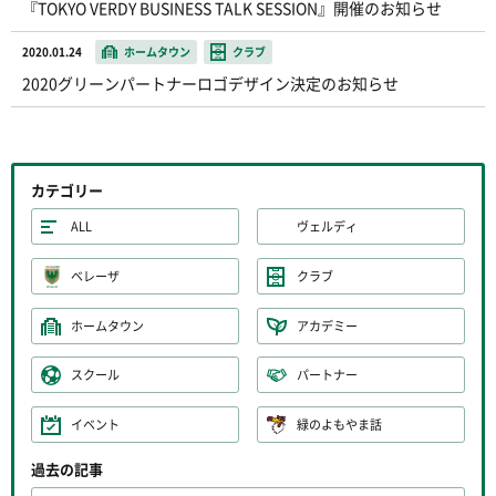
『TOKYO VERDY BUSINESS TALK SESSION』開催のお知らせ
2020.01.24
ホームタウン
クラブ
2020グリーンパートナーロゴデザイン決定のお知らせ
カテゴリー
ALL
ヴェルディ
ベレーザ
クラブ
ホームタウン
アカデミー
スクール
パートナー
イベント
緑のよもやま話
過去の記事