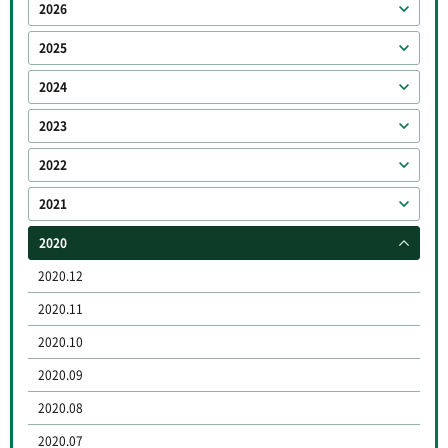
2026
2025
2024
2023
2022
2021
2020
2020.12
2020.11
2020.10
2020.09
2020.08
2020.07