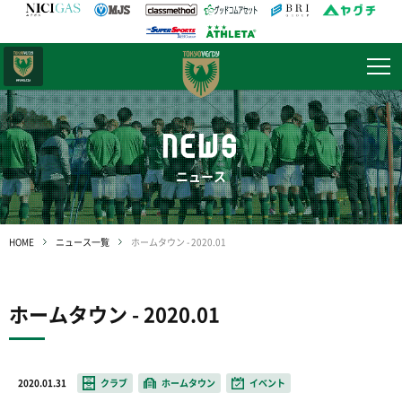
日テレ・
東京ベレーザ
NEWS
ニュース
HOME
ニュース一覧
ホームタウン - 2020.01
ホームタウン - 2020.01
2020.01.31
クラブ
ホームタウン
イベント