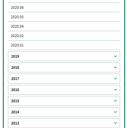
2020.06
2020.05
2020.04
2020.02
2020.01
2019
2018
2017
2016
2015
2014
2013