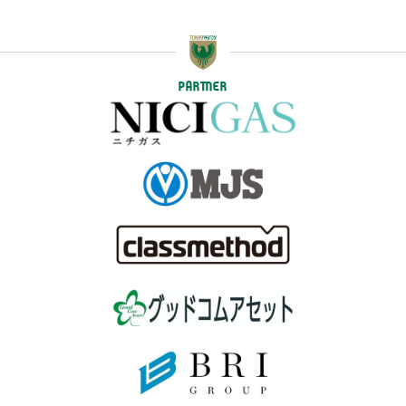
PARTNER