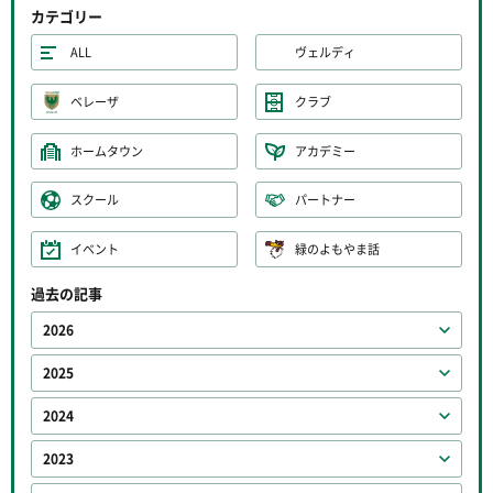
カテゴリー
ALL
ヴェルディ
ベレーザ
クラブ
ホームタウン
アカデミー
スクール
パートナー
イベント
緑のよもやま話
過去の記事
2026
2025
2024
2023