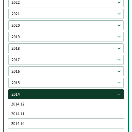
2022
2021
2020
2019
2018
2017
2016
2015
2014
2014.12
2014.11
2014.10