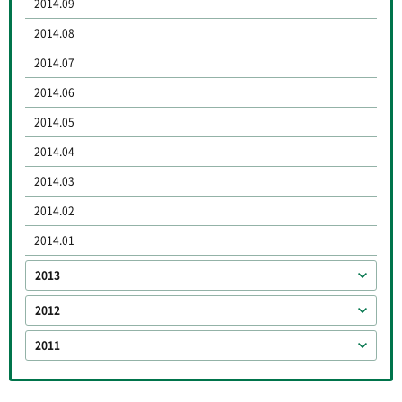
2014.09
2014.08
2014.07
2014.06
2014.05
2014.04
2014.03
2014.02
2014.01
2013
2012
2011