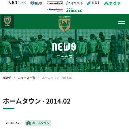
日テレ・
東京ベレーザ
NEWS
ニュース
HOME
ニュース一覧
ホームタウン - 2014.02
ホームタウン - 2014.02
2014.02.26
ホームタウン