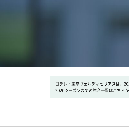
日テレ・東京ヴェルディセリアスは、2
2020シーズンまでの試合一覧はこちら