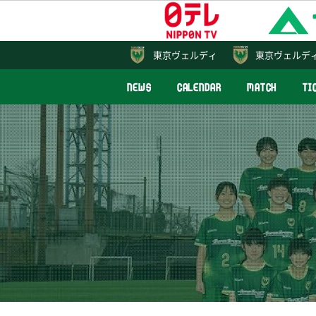
東京
ヴェルディ
東京ヴェルデ
NEWS
CALENDAR
MATCH
TI