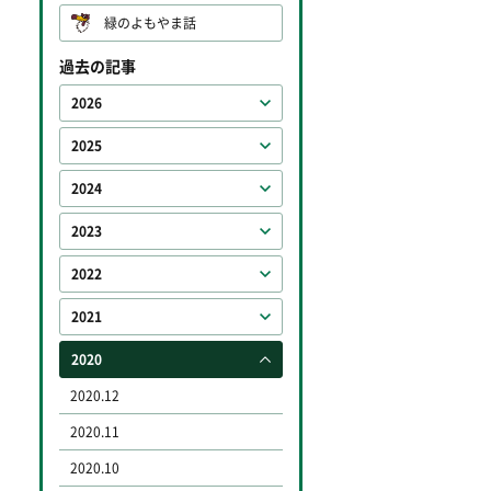
緑のよもやま話
過去の記事
2026
2025
2024
2023
2022
2021
2020
2020.12
2020.11
2020.10