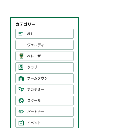
カテゴリー
ALL
ヴェルディ
ベレーザ
クラブ
ホームタウン
アカデミー
スクール
パートナー
イベント