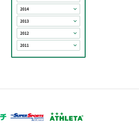
2014
2013
2012
2011