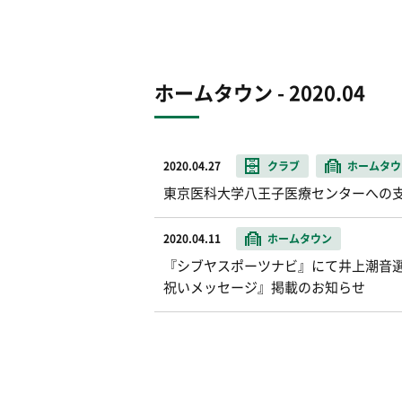
ホームタウン - 2020.04
2020.04.27
クラブ
ホームタウ
東京医科大学八王子医療センターへの
2020.04.11
ホームタウン
『シブヤスポーツナビ』にて井上潮音
祝いメッセージ』掲載のお知らせ