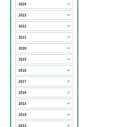
2024
2023
2022
2021
2020
2019
2018
2017
2016
2015
2014
2013