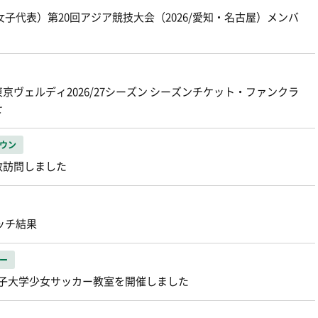
子代表）第20回アジア競技大会（2026/愛知・名古屋）メンバ
京ヴェルディ2026/27シーズン シーズンチケット・ファンクラ
せ
ウン
敬訪問しました
マッチ結果
ー
女子大学少女サッカー教室を開催しました