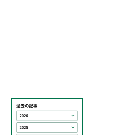
過去の記事
2026
2025