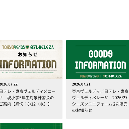
2026.07.22
2026.07.21
日テレ・東京ヴェルディメニー
東京ヴェルディ／日テレ・東京
ナ 現小学5年生対象練習会の
ヴェルディベレーザ 2026/27
ご案内【締切：8/12（水）】
シーズンユニフォーム 2次販売
のお知らせ