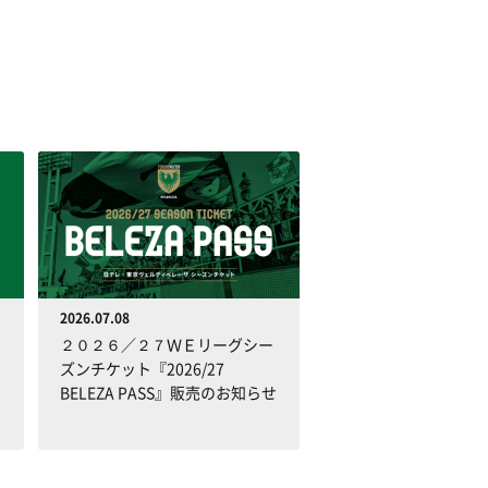
2026.07.08
２０２６／２７ＷＥリーグシー
ズンチケット『2026/27
BELEZA PASS』販売のお知らせ