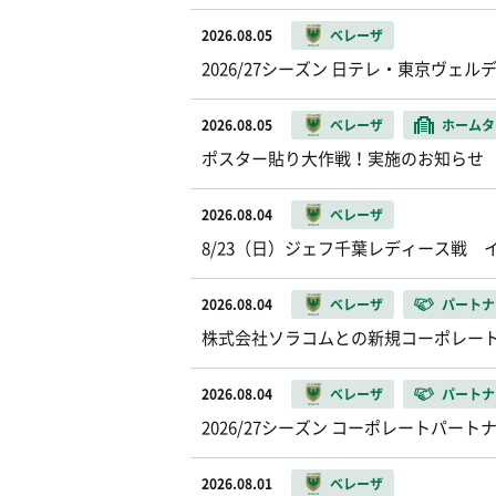
2026.08.05
ベレーザ
2026/27シーズン 日テレ・東京ヴ
2026.08.05
ベレーザ
ホームタ
ポスター貼り大作戦！実施のお知らせ
2026.08.04
ベレーザ
8/23（日）ジェフ千葉レディース戦
2026.08.04
ベレーザ
パートナ
株式会社ソラコムとの新規コーポレー
2026.08.04
ベレーザ
パートナ
2026/27シーズン コーポレートパー
2026.08.01
ベレーザ