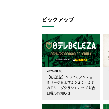
ピックアップ
2026.08.06
【8/6追記】２０２６／２７Ｗ
Ｅリーグおよび２０２６／２７
ＷＥリーグクラシエカップ 試合
日程のお知らせ