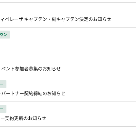
ェルディベレーザ キャプテン・副キャプテン決定のお知らせ
ウン
 イベント参加者募集のお知らせ
ー
トパートナー契約締結のお知らせ
ー
トナー契約更新のお知らせ