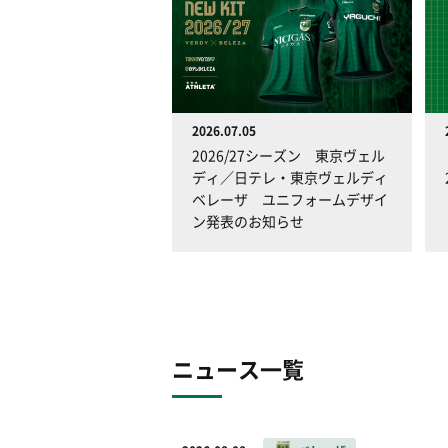
2026.07.05
2026/27シーズン 東京ヴェル
ディ／日テレ・東京ヴェルディ
ベレーザ ユニフォームデザイ
ン発表のお知らせ
ニュース一覧