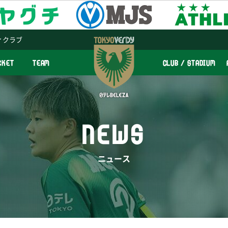
ィクラブ
CKET
TEAM
CLUB / STADIUM
NEWS
ニュース