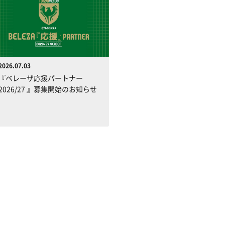
2026.07.03
『ベレーザ応援パートナー
2026/27 』募集開始のお知らせ