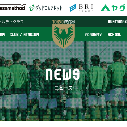
ェルディクラブ
SUSTAINAB
EAM
CLUB / STADIUM
ACADEMY
SCHOOL
NEWS
ニュース