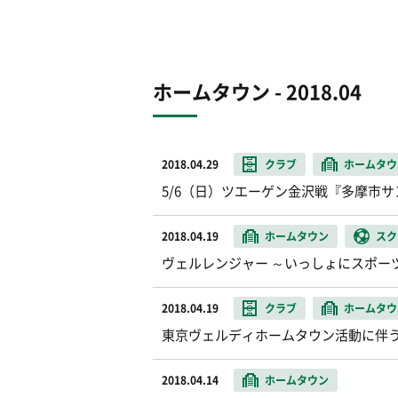
ホームタウン - 2018.04
2018.04.29
クラブ
ホームタウ
5/6（日）ツエーゲン金沢戦『多摩市
2018.04.19
ホームタウン
スク
ヴェルレンジャー ～いっしょにスポーツ
2018.04.19
クラブ
ホームタウ
東京ヴェルディホームタウン活動に伴
2018.04.14
ホームタウン