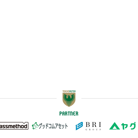
PARTNER