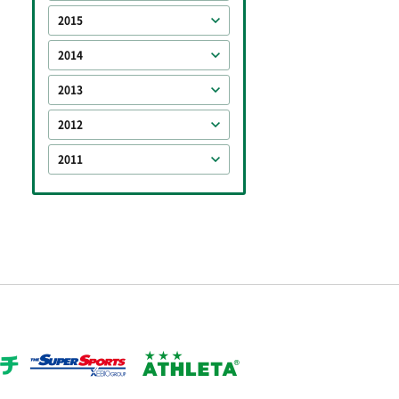
2015
2014
2013
2012
2011