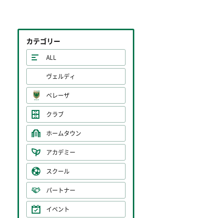
カテゴリー
ALL
ヴェルディ
ベレーザ
クラブ
ホームタウン
アカデミー
スクール
パートナー
イベント