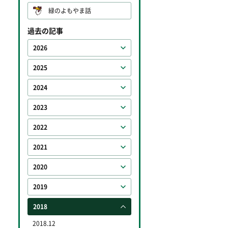
緑のよもやま話
過去の記事
2026
2025
2024
2023
2022
2021
2020
2019
2018
2018.12