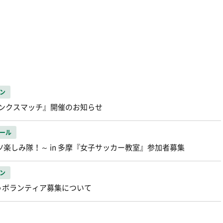
ン
サンクスマッチ』開催のお知らせ
ール
楽しみ隊！～ in 多摩『女子サッカー教室』参加者募集
ン
うボランティア募集について