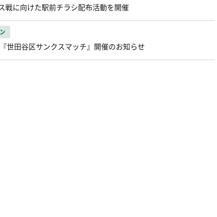
ース戦に向けた駅前チラシ配布活動を開催
ン
阜戦『世田谷区サンクスマッチ』開催のお知らせ