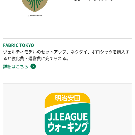
FABRIC TOKYO
ヴェルディモデルのセットアップ、ネクタイ、ポロシャツを購入す
ると強化費・運営費に充てられる。
詳細はこちら