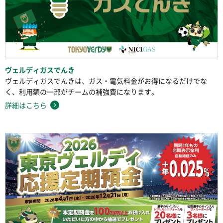
ヴェルディガスでんき
ヴェルディガスでんきは、ガス・電気料金がお得になるだけでな
く、利用額の一部がチームの補強費になります。
詳細はこちら