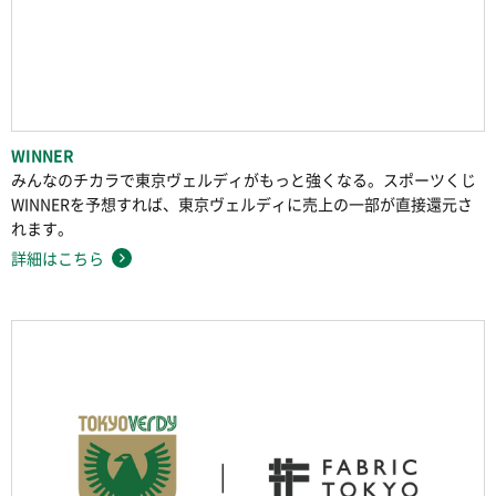
WINNER
みんなのチカラで東京ヴェルディがもっと強くなる。スポーツくじ
WINNERを予想すれば、東京ヴェルディに売上の一部が直接還元さ
れます。
詳細はこちら