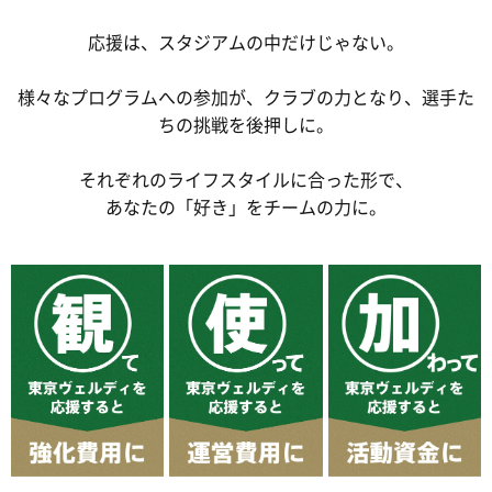
応援は、スタジアムの中だけじゃない。
様々なプログラムへの参加が、
クラブの力となり、選手た
ちの挑戦を後押しに。
それぞれのライフスタイルに合った形で、
あなたの「好き」をチームの力に。