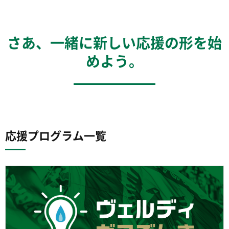
さあ、一緒に新しい応援の形を始
めよう。
応援プログラム一覧