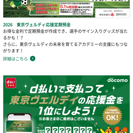
2026 東京ヴェルディ応援定期預金
お得な金利で定期預金が作成でき、選手のサイン入りグッズが当た
るかも！？
さらに、東京ヴェルディの未来を育てるアカデミーの支援にもつな
がります！
詳細はこちら