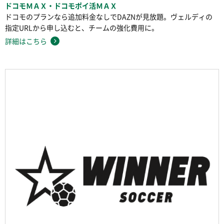
ドコモＭＡＸ・ドコモポイ活ＭＡＸ
ドコモのプランなら追加料金なしでDAZNが見放題。ヴェルディの
指定URLから申し込むと、チームの強化費用に。
詳細はこちら