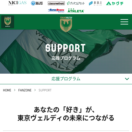
日テレ・
東京ベレーザ
SUPPORT
応援プログラム
応援プログラム
HOME
FANZONE
SUPPORT
あなたの「好き」が、
東京ヴェルディの未来につながる