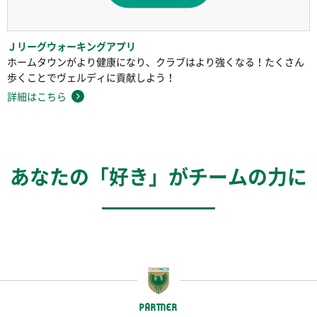
Ｊリーグウォーキングアプリ
ホームタウンがより健康になり、クラブはより強くなる！たくさん
歩くことでヴェルディに貢献しよう！
詳細はこちら
あなたの「好き」がチームの力に
PARTNER