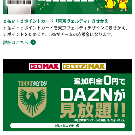
ｄ払い・ｄポイントカード「東京ヴェルディ」きせかえ
ｄ払い・ｄポイントカードを東京ヴェルディデザインにきせかえ、
ｄポイントをためると、5％がチームの応援金になります。
詳細はこちら