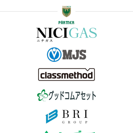
PARTNER