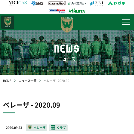
日テレ・
東京ベレーザ
NEWS
ニュース
HOME
ニュース一覧
ベレーザ - 2020.09
ベレーザ - 2020.09
2020.09.23
ベレーザ
クラブ