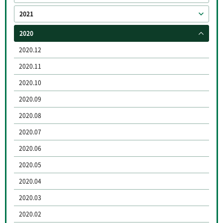
2021
2020
2020.12
2020.11
2020.10
2020.09
2020.08
2020.07
2020.06
2020.05
2020.04
2020.03
2020.02