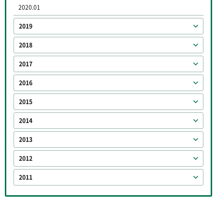
2020.01
2019
2018
2017
2016
2015
2014
2013
2012
2011