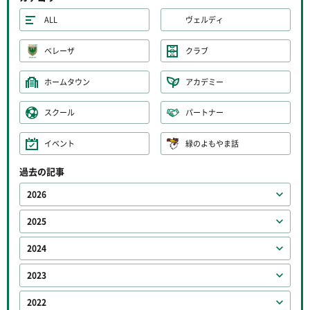
ALL
ヴェルディ
ベレーザ
クラブ
ホームタウン
アカデミー
スクール
パートナー
イベント
緑のよもやま話
過去の記事
2026
2025
2024
2023
2022