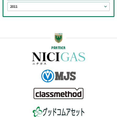
2011
PARTNER