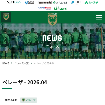
日テレ・
東京ベレーザ
NEWS
ニュース
HOME
ニュース一覧
ベレーザ - 2026.04
ベレーザ - 2026.04
2026.04.30
ベレーザ