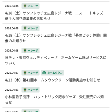
2026.04.08
ベレーザ
4/18（土）サンフレッチェ広島レジーナ戦 エスコートキッズ・
選手入場花道募集のお知らせ
2026.04.08
ベレーザ
4/18（土）サンフレッチェ広島レジーナ戦『夢のピッチ体験』開
催のお知らせ
2026.04.08
ベレーザ
日テレ・東京ヴェルディベレーザ ホームゲーム託児サービスに
ついて
2026.04.07
ベレーザ
ホームタウン
4/23（木）第41回ホームタウンクリーン活動実施のお知らせ
2026.04.03
ベレーザ
小林里歌子 選手 ハットトリック記念グッズ 受注販売のお知
らせ
2026.04.02
ベレーザ