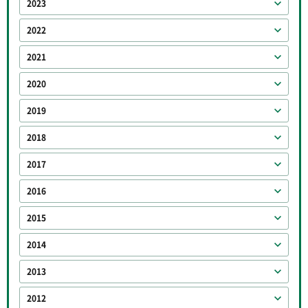
2023
2022
2021
2020
2019
2018
2017
2016
2015
2014
2013
2012