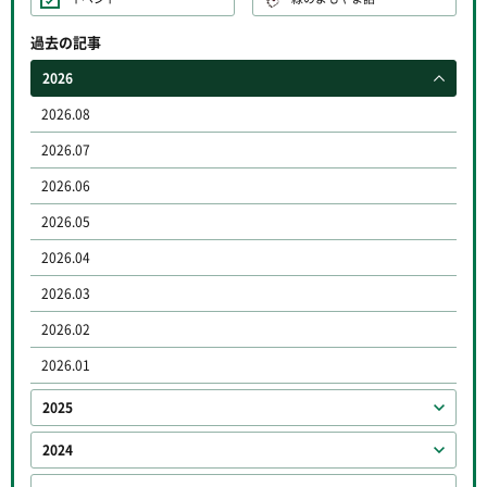
過去の記事
2026
2026.08
2026.07
2026.06
2026.05
2026.04
2026.03
2026.02
2026.01
2025
2024