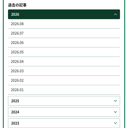
過去の記事
2026
2026.08
2026.07
2026.06
2026.05
2026.04
2026.03
2026.02
2026.01
2025
2024
2023