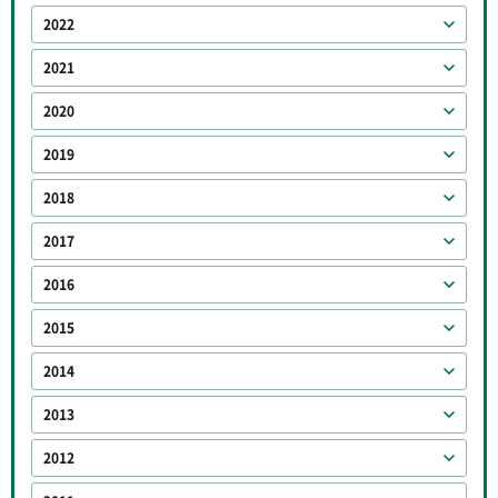
2022
2021
2020
2019
2018
2017
2016
2015
2014
2013
2012