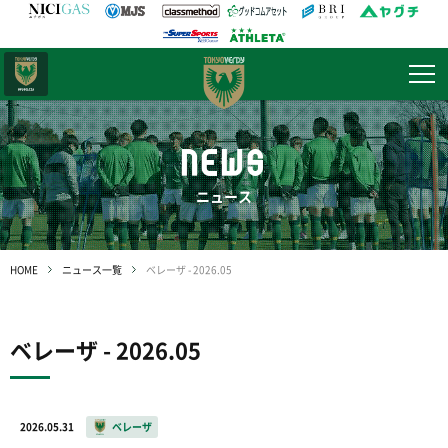
日テレ・
東京ベレーザ
NEWS
ニュース
HOME
ニュース一覧
ベレーザ - 2026.05
ベレーザ - 2026.05
2026.05.31
ベレーザ