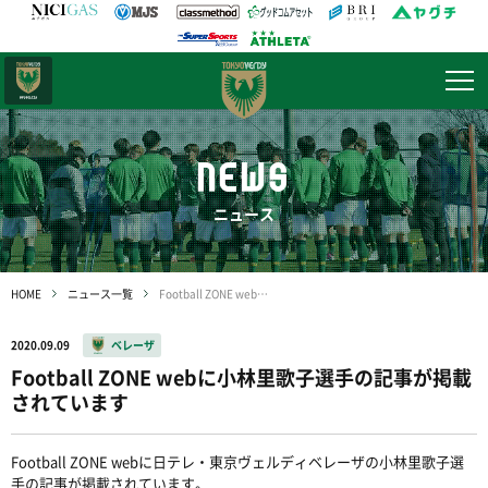
日テレ・
東京ベレーザ
NEWS
ニュース
HOME
ニュース一覧
Football ZONE webに小林里歌子選手の記事が掲載されています
2020.09.09
ベレーザ
Football ZONE webに小林里歌子選手の記事が掲載
されています
Football ZONE webに日テレ・東京ヴェルディベレーザの小林里歌子選
手の記事が掲載されています。