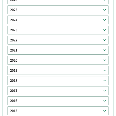
2025
2024
2023
2022
2021
2020
2019
2018
2017
2016
2015