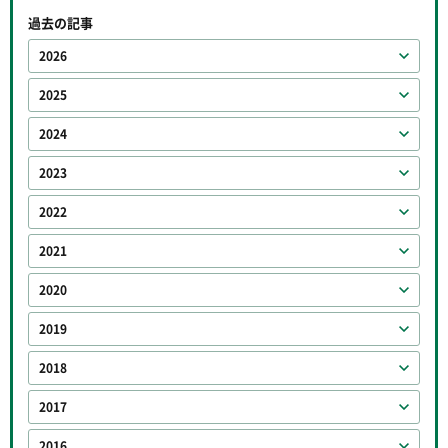
過去の記事
2026
2025
2024
2023
2022
2021
2020
2019
2018
2017
2016