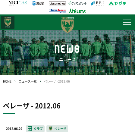
日テレ・
東京ベレーザ
NEWS
ニュース
HOME
ニュース一覧
ベレーザ - 2012.06
ベレーザ - 2012.06
2012.06.29
クラブ
ベレーザ