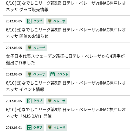
6/10(日)なでしこリーグ第9節 日テレ・ベレーザvsINAC神戸レオ
ネッサ グッズ販売情報
2012.06.05
クラブ
ベレーザ
6/10(日)なでしこリーグ第9節 日テレ・ベレーザvsINAC神戸レオ
ネッサ 開催のお知らせ
2012.06.05
ベレーザ
女子日本代表スウェーデン遠征に日テレ・ベレーザから4選手が
選出されました
2012.06.05
ベレーザ
イベント
6/10(日)なでしこリーグ第9節 日テレ・ベレーザvsINAC神戸レオ
ネッサ イベント情報
2012.06.05
クラブ
ベレーザ
6/10(日)なでしこリーグ第9節 日テレ・ベレーザvsINAC神戸レオ
ネッサ「MJS DAY」開催
2012.06.01
クラブ
ベレーザ