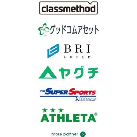
more partner