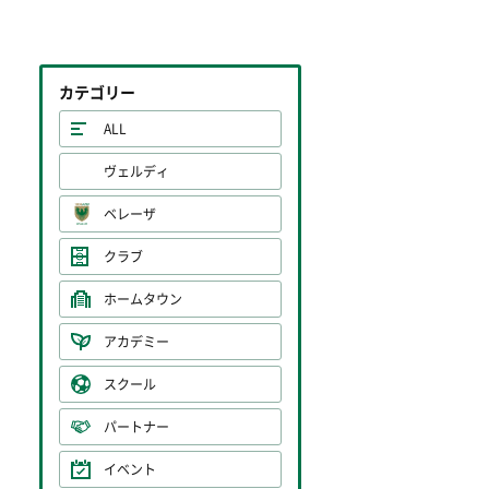
カテゴリー
ALL
ヴェルディ
ベレーザ
クラブ
ホームタウン
アカデミー
スクール
パートナー
イベント