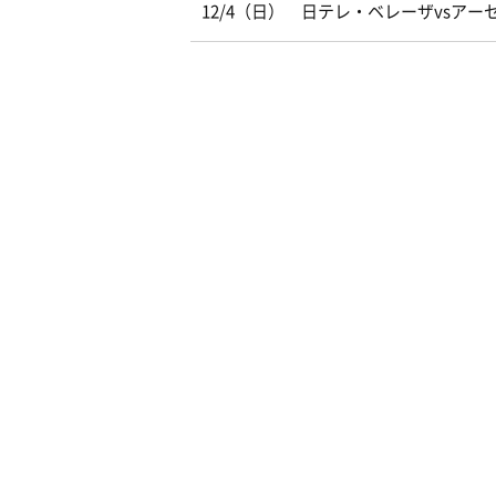
12/4（日） 日テレ・ベレーザvs