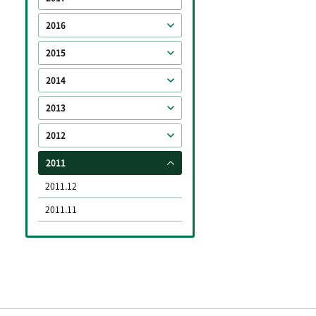
2016
2015
2014
2013
2012
2011
2011.12
2011.11