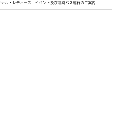
アーセナル・レディース イベント及び臨時バス運行のご案内