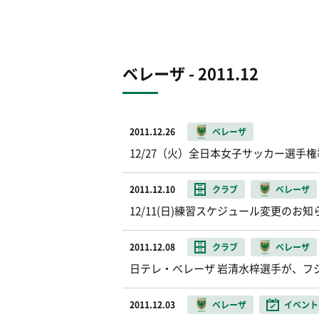
ベレーザ - 2011.12
2011.12.26
ベレーザ
12/27（火）全日本女子サッカー選手
2011.12.10
クラブ
ベレーザ
12/11(日)練習スケジュール変更のお知
2011.12.08
クラブ
ベレーザ
日テレ・ベレーザ 岩清水梓選手が、フ
2011.12.03
ベレーザ
イベント