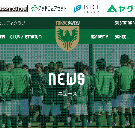
ェルディクラブ
SUSTAINAB
EAM
CLUB / STADIUM
ACADEMY
SCHOOL
NEWS
ニュース