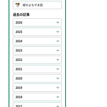
緑のよもやま話
過去の記事
2026
2025
2024
2023
2022
2021
2020
2019
2018
2017