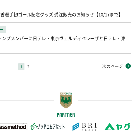
下桃香選手初ゴール記念グッズ 受注販売のお知らせ【10/17まで】
ー
キャンプメンバーに日テレ・東京ヴェルディベレーザと日テレ・東
次のページ
1
2
PARTNER