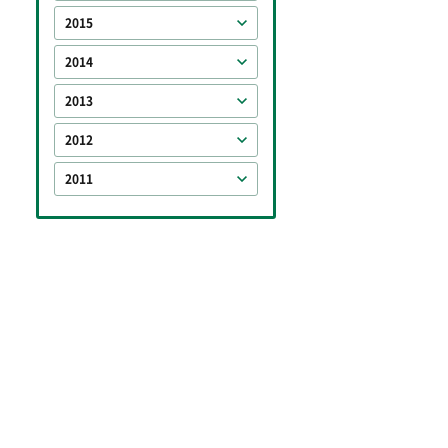
2015
2014
2013
2012
2011