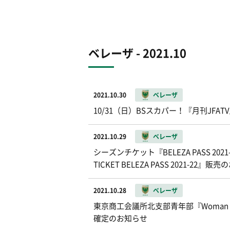
ベレーザ - 2021.10
2021.10.30
ベレーザ
10/31（日）BSスカパー！『月刊JF
2021.10.29
ベレーザ
シーズンチケット『BELEZA PASS 20
TICKET BELEZA PASS 2021-22』販
2021.10.28
ベレーザ
東京商工会議所北支部青年部『Woman o
確定のお知らせ