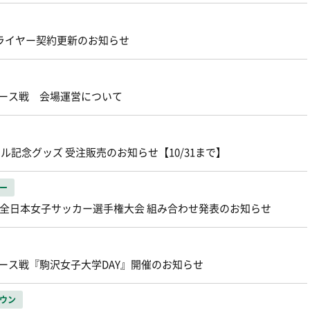
ライヤー契約更新のお知らせ
ィース戦 会場運営について
ール記念グッズ 受注販売のお知らせ【10/31まで】
ー
43回全日本女子サッカー選手権大会 組み合わせ発表のお知らせ
ィース戦『駒沢女子大学DAY』開催のお知らせ
ウン