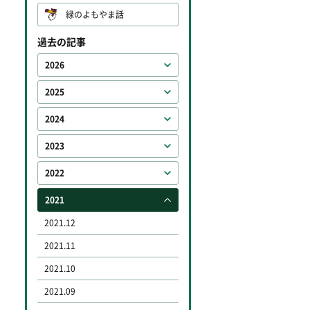
緑のよもやま話
過去の記事
2026
2025
2024
2023
2022
2021
2021.12
2021.11
2021.10
2021.09