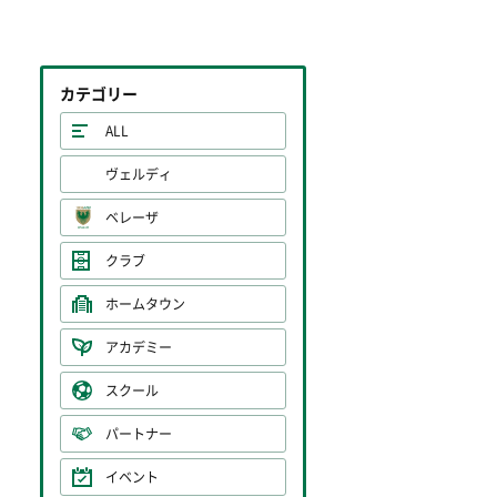
カテゴリー
ALL
ヴェルディ
ベレーザ
クラブ
ホームタウン
アカデミー
スクール
パートナー
イベント