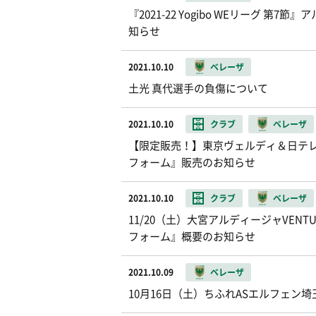
『2021-22 Yogibo WEリーグ
知らせ
2021.10.10
ベレーザ
土光 真代選手の負傷について
2021.10.10
クラブ
ベレーザ
【限定販売！】東京ヴェルディ＆日テレ・東京
フォーム』販売のお知らせ
2021.10.10
クラブ
ベレーザ
11/20（土）大宮アルディージャVENTUS
フォーム』概要のお知らせ
2021.10.09
ベレーザ
10月16日（土）ちふれASエルフェン