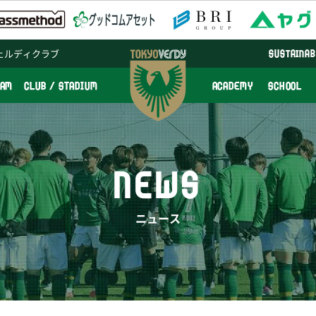
ェルディクラブ
SUSTAINAB
EAM
CLUB / STADIUM
ACADEMY
SCHOOL
NEWS
ニュース