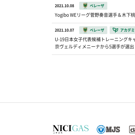
2021.10.08
ベレーザ
Yogibo WEリーグ菅野奏音選手＆木
2021.10.07
ベレーザ
アカデミ
U-19日本女子代表候補トレーニング
京ヴェルディメニーナから5選手が選出