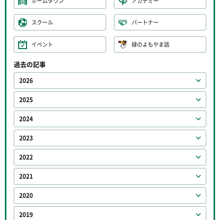
ホームタウン
アカデミー
スクール
パートナー
イベント
緑のよもやま話
過去の記事
2026
2025
2024
2023
2022
2021
2020
2019