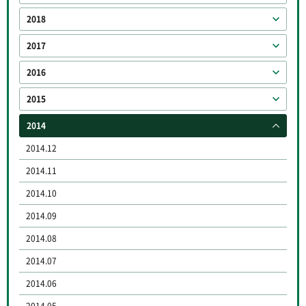
2018
2017
2016
2015
2014
2014.12
2014.11
2014.10
2014.09
2014.08
2014.07
2014.06
2014.05