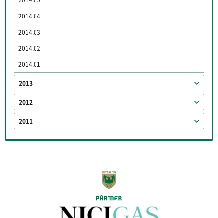
2014.04
2014.03
2014.02
2014.01
2013
2012
2011
PARTNER