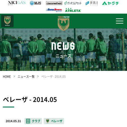
日テレ・
東京ベレーザ
NEWS
ニュース
HOME
ニュース一覧
ベレーザ - 2014.05
ベレーザ - 2014.05
2014.05.31
クラブ
ベレーザ