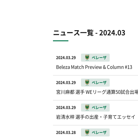
ニュース一覧 - 2024.03
2024.03.29
ベレーザ
Beleza Match Preview & Column #13
2024.03.29
ベレーザ
宮川麻都 選手 WEリーグ通算50試合
2024.03.29
ベレーザ
岩清水梓 選手の出産・子育てエッセイ
2024.03.28
ベレーザ