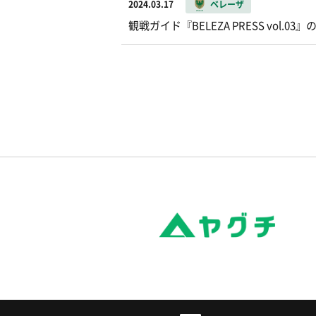
2024.03.17
ベレーザ
観戦ガイド『BELEZA PRESS vol.0