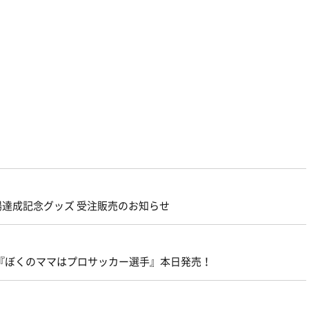
出場達成記念グッズ 受注販売のお知らせ
『ぼくのママはプロサッカー選手』本日発売！