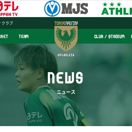
ィクラブ
CKET
TEAM
CLUB / STADIUM
NEWS
ニュース