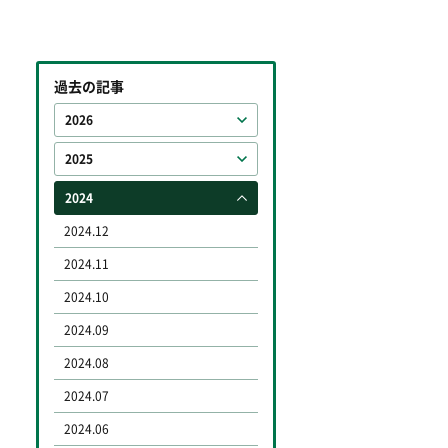
過去の記事
2026
2025
2024
2024.12
2024.11
2024.10
2024.09
2024.08
2024.07
2024.06