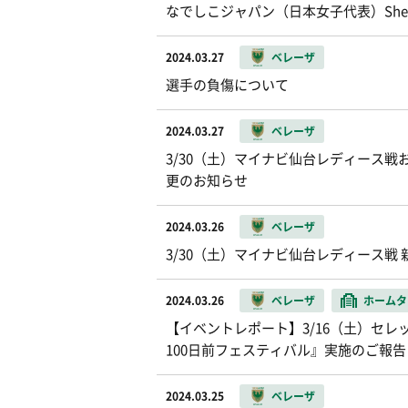
なでしこジャパン（日本女子代表）SheBe
2024.03.27
ベレーザ
選手の負傷について
2024.03.27
ベレーザ
3/30（土）マイナビ仙台レディース戦
更のお知らせ
2024.03.26
ベレーザ
3/30（土）マイナビ仙台レディース戦
2024.03.26
ベレーザ
ホームタ
【イベントレポート】3/16（土）セレ
100日前フェスティバル』実施のご報告
2024.03.25
ベレーザ