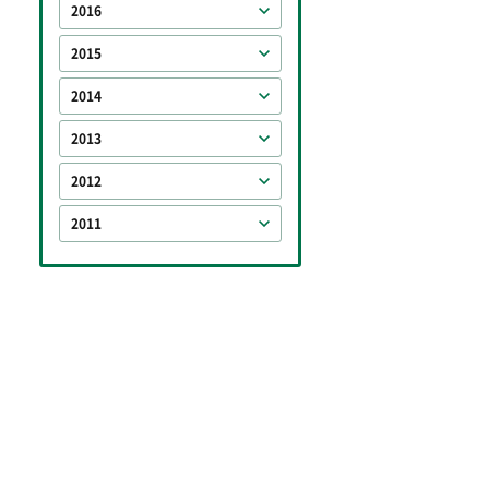
2016
2015
2014
2013
2012
2011