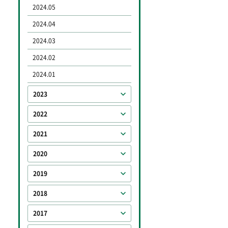
2024.05
2024.04
2024.03
2024.02
2024.01
2023
2022
2021
2020
2019
2018
2017