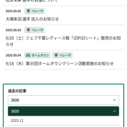
2025.09.05
ベレーザ
大場朱羽 選手 加入のお知らせ
2025.09.05
ベレーザ
9/20（土）ジェフ千葉レディース戦『IZIPIZIシート』販売のお知
らせ
2025.09.04
ホームタウン
ベレーザ
9/18（木）第35回ホームタウンクリーン活動実施のお知らせ
過去の記事
2026
2025
2025.12