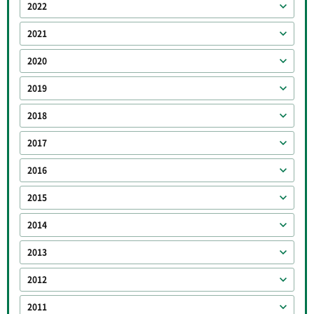
2022
2021
2020
2019
2018
2017
2016
2015
2014
2013
2012
2011