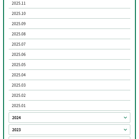
2025.11
2025.10
2025.09
2025.08
2025.07
2025.06
2025.05
2025.04
2025.03
2025.02
2025.01
2024
2023