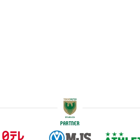
PARTNER