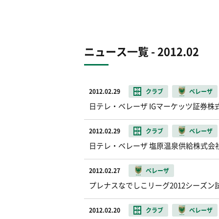
ニュース一覧 - 2012.02
2012.02.29
クラブ
ベレーザ
日テレ・ベレーザ IGマーケッツ証券
2012.02.29
クラブ
ベレーザ
日テレ・ベレーザ 塩原温泉供給株式会
2012.02.27
ベレーザ
プレナスなでしこリーグ2012シーズン
2012.02.20
クラブ
ベレーザ