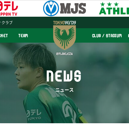
ィクラブ
CKET
TEAM
CLUB / STADIUM
NEWS
ニュース