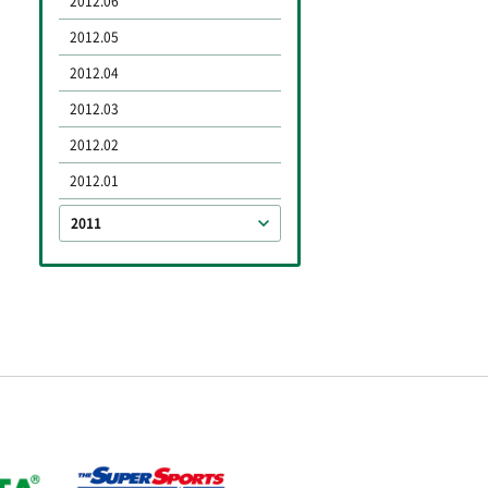
2012.06
2012.05
2012.04
2012.03
2012.02
2012.01
2011