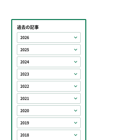
過去の記事
2026
2025
2024
2023
2022
2021
2020
2019
2018