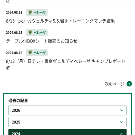
⑦
2024.08.13
ベレーザ
8/13（火）vsヴェルディS.S.岩手トレーニングマッチ結果
2024.08.13
ベレーザ
テーブル付BOXシート販売のお知らせ
2024.08.12
ベレーザ
8/12（月）日テレ・東京ヴェルディベレーザ キャンプレポート
⑥
次のページ
過去の記事
2026
2025
2024