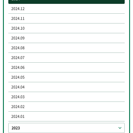
2024.12
2024.11
2024.10
2024.09
2024.08
2024.07
2024.06
2024.05
2024.04
2024.03
2024.02
2024.01
2023