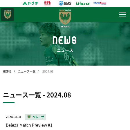
東京
ヴェルディ
NEWS
ニュース
HOME
ニュース一覧
2024.08
ニュース一覧 - 2024.08
2024.08.31
ベレーザ
Beleza Match Preview #1