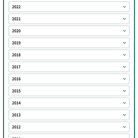
2022
2021
2020
2019
2018
2017
2016
2015
2014
2013
2012