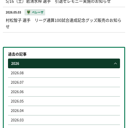
5/16（土）岩清水梓 選手 引退セレモニー実施のお知らせ
2026.05.03
ベレーザ
村松智子 選手 リーグ通算100試合達成記念グッズ販売のお知ら
せ
過去の記事
2026
2026.08
2026.07
2026.06
2026.05
2026.04
2026.03