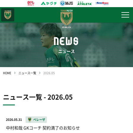
東京
ヴェルディ
NEWS
ニュース
HOME
ニュース一覧
2026.05
ニュース一覧 - 2026.05
2026.05.31
ベレーザ
中村和哉 GKコーチ 契約満了のお知らせ