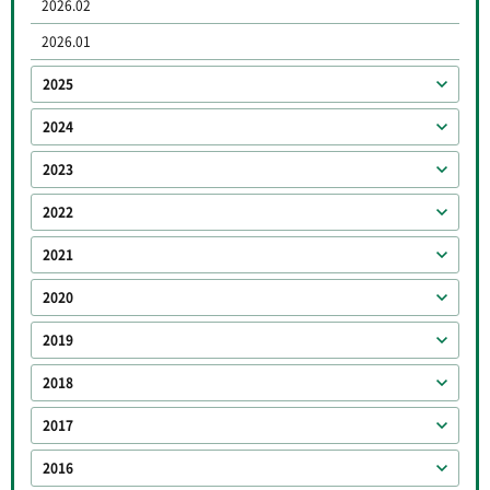
2026.02
2026.01
2025
2024
2023
2022
2021
2020
2019
2018
2017
2016