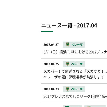
ニュース一覧 - 2017.04
2017.04.27
ベレーザ
5/7（日）横浜FC戦における2017
2017.04.25
ベレーザ
スカパー！で放送される『スカサカ！
ベレーザの阪口夢穂選手が共演します
2017.04.23
ベレーザ
2017プレナスなでしこリーグ1部第4