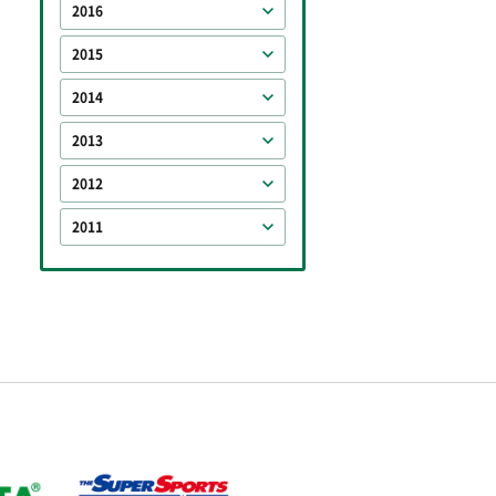
2016
2015
2014
2013
2012
2011