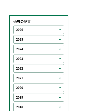
過去の記事
2026
2025
2024
2023
2022
2021
2020
2019
2018