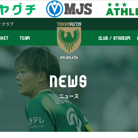
ィクラブ
CKET
TEAM
CLUB / STADIUM
NEWS
ニュース