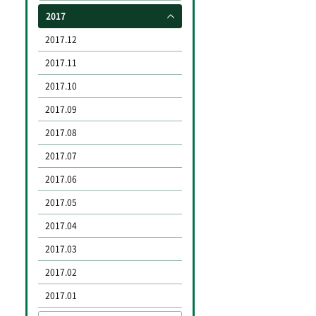
2017
2017.12
2017.11
2017.10
2017.09
2017.08
2017.07
2017.06
2017.05
2017.04
2017.03
2017.02
2017.01