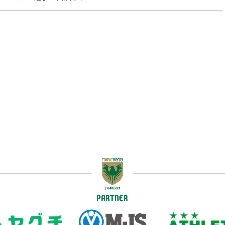
PARTNER