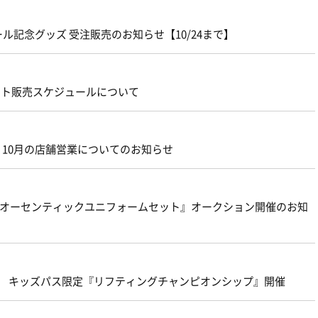
記念グッズ 受注販売のお知らせ【10/24まで】
ケット販売スケジュールについて
ム店』10月の店舗営業についてのお知らせ
rdオーセンティックユニフォームセット』オークション開催のお知
葉戦 キッズパス限定『リフティングチャンピオンシップ』開催