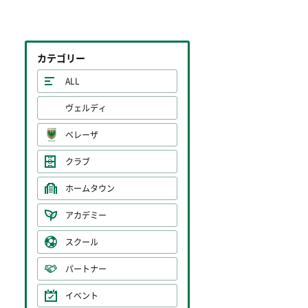
カテゴリー
ALL
ヴェルディ
ベレーザ
クラブ
ホームタウン
アカデミー
スクール
パートナー
イベント