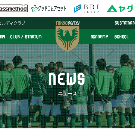
ェルディクラブ
SUSTAINAB
EAM
CLUB / STADIUM
ACADEMY
SCHOOL
NEWS
ニュース