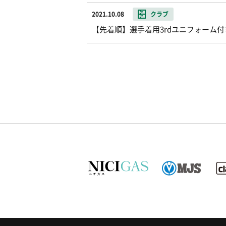
2021.10.08
クラブ
【先着順】選手着用3rdユニフォーム付