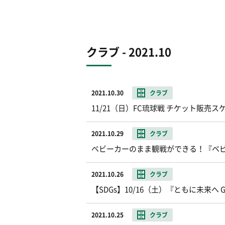
クラブ - 2021.10
2021.10.30
クラブ
11/21（日）FC琉球戦 チケット販売
2021.10.29
クラブ
ベビーカーのまま観戦ができる！『ベ
2021.10.26
クラブ
【SDGs】10/16（土）『ともに未来へ Gre
2021.10.25
クラブ