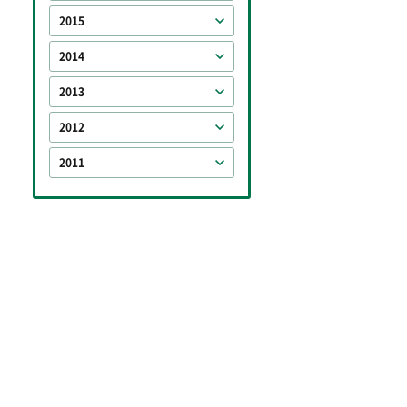
2015
2014
2013
2012
2011