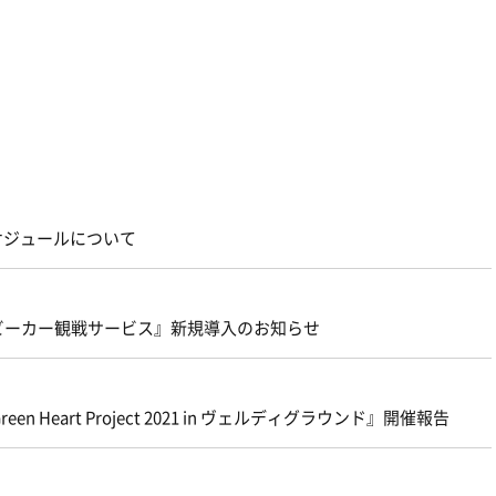
スケジュールについて
ビーカー観戦サービス』新規導入のお知らせ
en Heart Project 2021 in ヴェルディグラウンド』開催報告