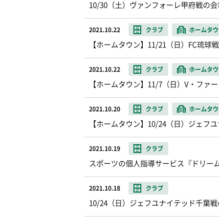
10/30（土）ヴァンフォーレ甲府戦の
2021.10.22
クラブ
ホームタウ
【ホームタウン】11/21（日）FC琉
2021.10.22
クラブ
ホームタウ
【ホームタウン】11/7（日）V・ファ
2021.10.20
クラブ
ホームタウ
【ホームタウン】10/24（日）ジェフ
2021.10.19
クラブ
スポーツの個人指導サービス『ドリー
2021.10.18
クラブ
10/24（日）ジェフユナイテッド千葉