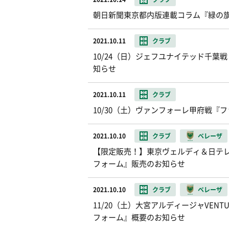
朝日新聞東京都内版連載コラム『緑の
2021.10.11
クラブ
10/24（日）ジェフユナイテッド千葉戦
知らせ
2021.10.11
クラブ
10/30（土）ヴァンフォーレ甲府戦『
2021.10.10
クラブ
ベレーザ
【限定販売！】東京ヴェルディ＆日テレ・東京
フォーム』販売のお知らせ
2021.10.10
クラブ
ベレーザ
11/20（土）大宮アルディージャVENTUS
フォーム』概要のお知らせ