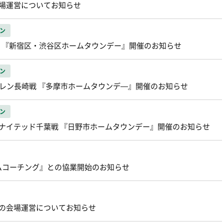
会場運営についてお知らせ
ン
球戦 『新宿区・渋谷区ホームタウンデー』開催のお知らせ
ン
ーレン長崎戦 『多摩市ホームタウンデ―』開催のお知らせ
ン
ユナイテッド千葉戦 『日野市ホームタウンデー』開催のお知らせ
ムコーチング』との協業開始のお知らせ
戦の会場運営についてお知らせ