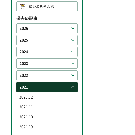
緑のよもやま話
過去の記事
2026
2025
2024
2023
2022
2021
2021.12
2021.11
2021.10
2021.09