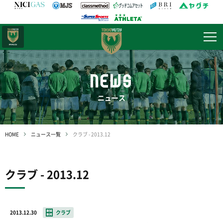
日テレ・
東京ベレーザ
NEWS
ニュース
HOME
ニュース一覧
クラブ - 2013.12
クラブ - 2013.12
2013.12.30
クラブ