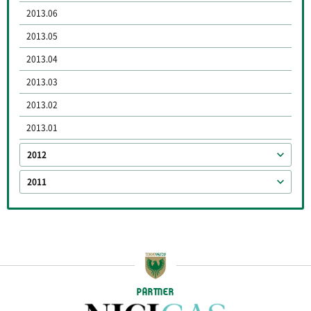
2013.06
2013.05
2013.04
2013.03
2013.02
2013.01
2012
2011
PARTNER