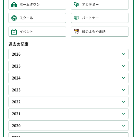
ホームタウン
アカデミー
スクール
パートナー
イベント
緑のよもやま話
過去の記事
2026
2025
2024
2023
2022
2021
2020