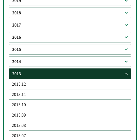
2019
2018
2017
2016
2015
2014
2013
2013.12
2013.11
2013.10
2013.09
2013.08
2013.07