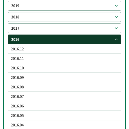
2019
2018
2017
2016
2016.12
2016.11
2016.10
2016.09
2016.08
2016.07
2016.06
2016.05
2016.04