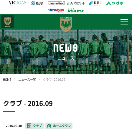
日テレ・
東京ベレーザ
NEWS
ニュース
HOME
ニュース一覧
クラブ - 2016.09
クラブ - 2016.09
2016.09.30
クラブ
ホームタウン