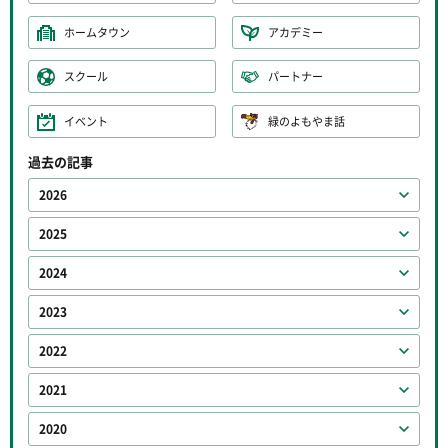
ホームタウン
アカデミー
スクール
パートナー
イベント
緑のよもやま話
過去の記事
2026
2025
2024
2023
2022
2021
2020