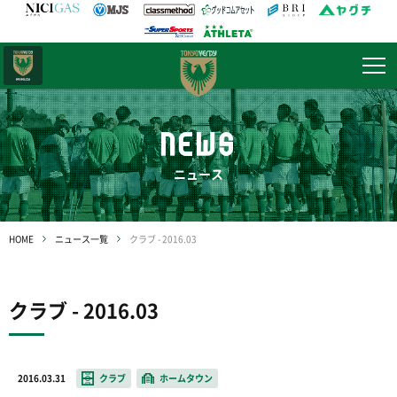
日テレ・
東京ベレーザ
NEWS
ニュース
HOME
ニュース一覧
クラブ - 2016.03
クラブ - 2016.03
2016.03.31
クラブ
ホームタウン