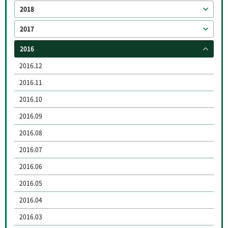
2018
2017
2016
2016.12
2016.11
2016.10
2016.09
2016.08
2016.07
2016.06
2016.05
2016.04
2016.03