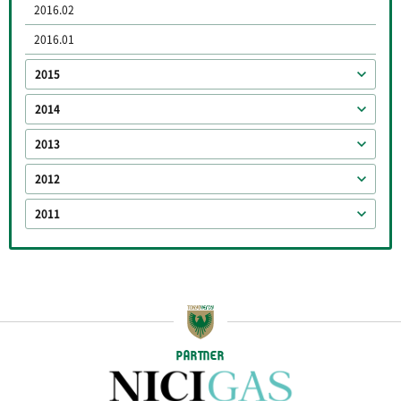
2016.02
2016.01
2015
2014
2013
2012
2011
PARTNER