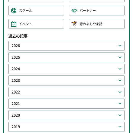
スクール
パートナー
イベント
緑のよもやま話
過去の記事
2026
2025
2024
2023
2022
2021
2020
2019