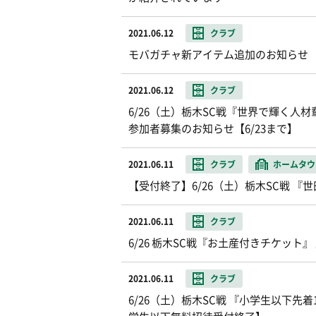
2021.06.12
クラブ
モバガチャ新アイテム追加のお知らせ
2021.06.12
クラブ
6/26（土）栃木SC戦『世界で輝く
参加者募集のお知らせ【6/23まで】
2021.06.11
クラブ
ホームタウ
【受付終了】6/26（土）栃木SC戦 
2021.06.11
クラブ
6/26 栃木SC戦『お土産付きチケット
2021.06.11
クラブ
6/26（土）栃木SC戦 『小学生以下先