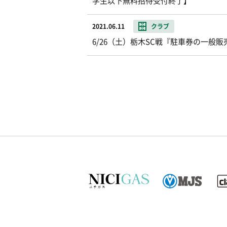
学生以下無料招待受付終了】
2021.06.11
クラブ
6/26（土）栃木SC戦『駐車券の一般