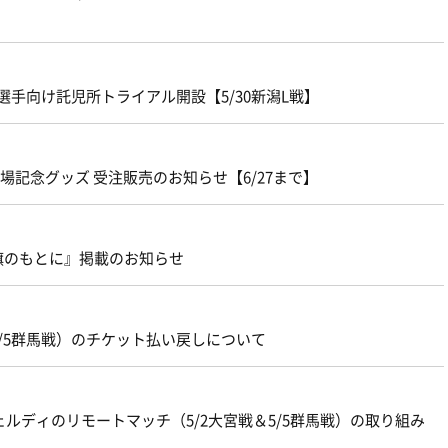
手向け託児所トライアル開設【5/30新潟L戦】
場記念グッズ 受注販売のお知らせ【6/27まで】
旗のもとに』掲載のお知らせ
5/5群馬戦）のチケット払い戻しについて
ルディのリモートマッチ（5/2大宮戦＆5/5群馬戦）の取り組み