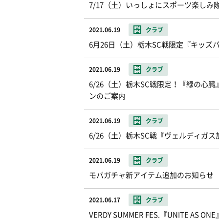
7/17（土）いっしょにスポーツ楽し
2021.06.19
クラブ
6月26日（土）栃木SC戦限定『キッズ
2021.06.19
クラブ
6/26（土）栃木SC戦限定！『緑の
ンのご案内
2021.06.19
クラブ
6/26（土）栃木SC戦『ヴェルディガ
2021.06.19
クラブ
モバガチャ新アイテム追加のお知らせ
2021.06.17
クラブ
VERDY SUMMER FES.『UNITE