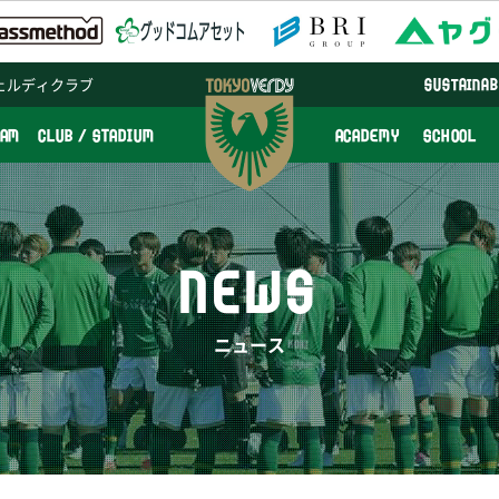
ェルディクラブ
SUSTAINAB
EAM
CLUB / STADIUM
ACADEMY
SCHOOL
NEWS
ニュース