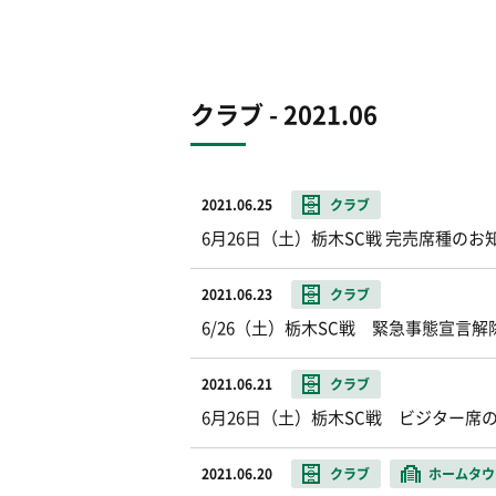
クラブ - 2021.06
2021.06.25
クラブ
6月26日（土）栃木SC戦 完売席種のお
2021.06.23
クラブ
6/26（土）栃木SC戦 緊急事態宣言
2021.06.21
クラブ
6月26日（土）栃木SC戦 ビジター席
2021.06.20
クラブ
ホームタウ