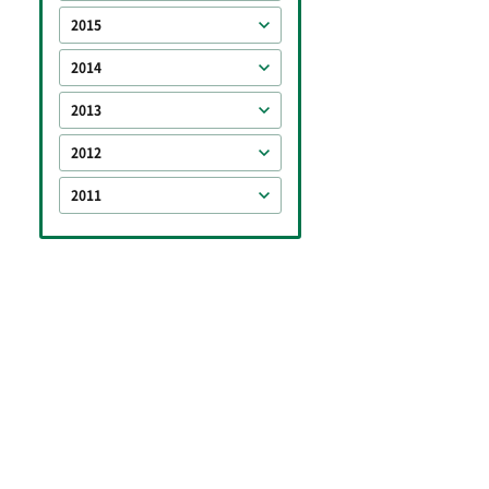
2015
2014
2013
2012
2011