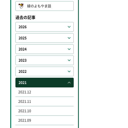
緑のよもやま話
過去の記事
2026
2025
2024
2023
2022
2021
2021.12
2021.11
2021.10
2021.09