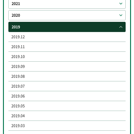
2021
2020
2019
2019.12
2019.11
2019.10
2019.09
2019.08
2019.07
2019.06
2019.05
2019.04
2019.03