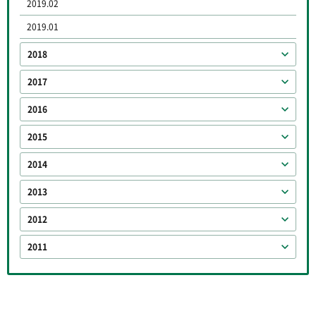
2019.02
2019.01
2018
2017
2016
2015
2014
2013
2012
2011