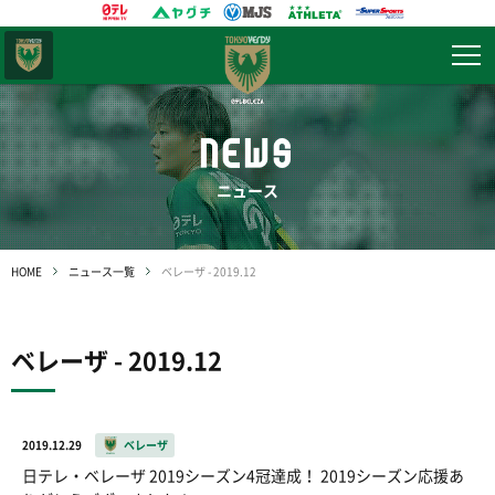
東京
ヴェルディ
NEWS
ニュース
HOME
ニュース一覧
ベレーザ - 2019.12
ベレーザ - 2019.12
2019.12.29
ベレーザ
日テレ・ベレーザ 2019シーズン4冠達成！ 2019シーズン応援あ