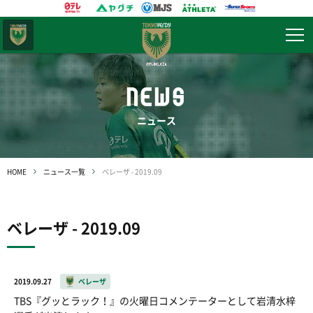
東京
ヴェルディ
NEWS
ニュース
HOME
ニュース一覧
ベレーザ - 2019.09
ベレーザ - 2019.09
2019.09.27
ベレーザ
TBS『グッとラック！』の火曜日コメンテーターとして岩清水梓