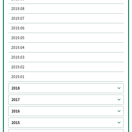
2019.08
2019.07
2019.06
2019.05
2019.04
2019.03
2019.02
2019.01
2018
2017
2016
2015