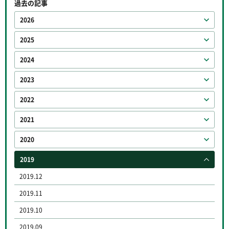
過去の記事
2026
2025
2024
2023
2022
2021
2020
2019
2019.12
2019.11
2019.10
2019.09