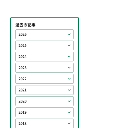
過去の記事
2026
2025
2024
2023
2022
2021
2020
2019
2018