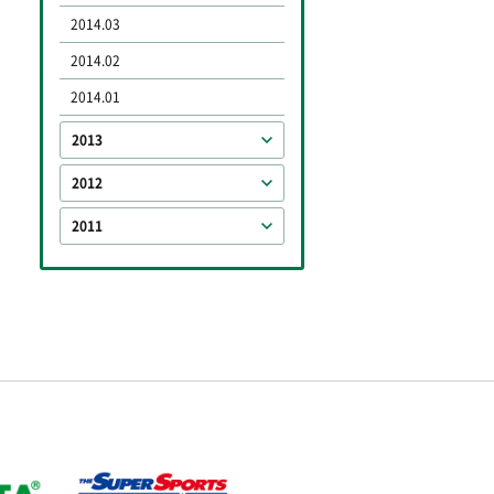
2014.03
2014.02
2014.01
2013
2012
2011