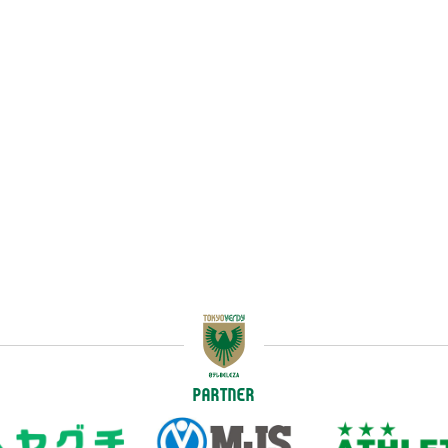
PARTNER