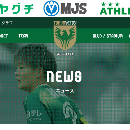
ィクラブ
CKET
TEAM
CLUB / STADIUM
NEWS
ニュース