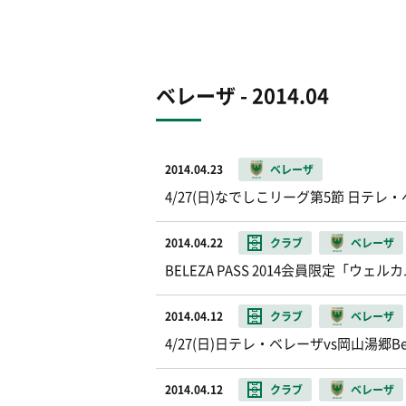
ベレーザ - 2014.04
2014.04.23
ベレーザ
4/27(日)なでしこリーグ第5節 日テレ・
2014.04.22
クラブ
ベレーザ
BELEZA PASS 2014会員限定
2014.04.12
クラブ
ベレーザ
4/27(日)日テレ・ベレーザvs岡山湯郷B
2014.04.12
クラブ
ベレーザ