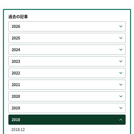
過去の記事
2026
2025
2024
2023
2022
2021
2020
2019
2018
2018.12