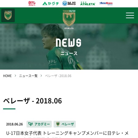
東京
ヴェルディ
NEWS
ニュース
HOME
ニュース一覧
ベレーザ - 2018.06
ベレーザ - 2018.06
2018.06.26
アカデミー
ベレーザ
U-17日本女子代表 トレーニングキャンプメンバーに日テレ・メ