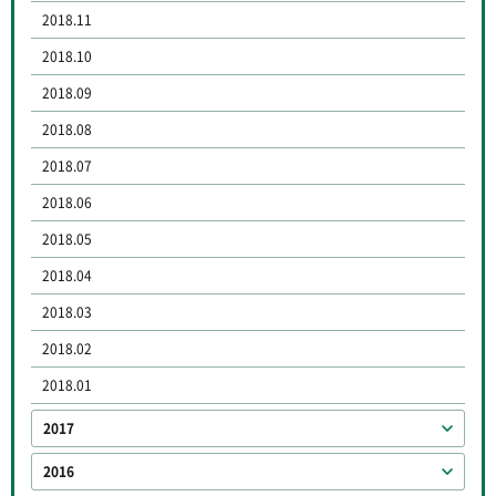
2018.11
2018.10
2018.09
2018.08
2018.07
2018.06
2018.05
2018.04
2018.03
2018.02
2018.01
2017
2016