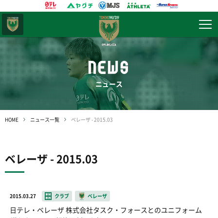
東京
ヴェルディ
NEWS
ニュース
HOME
ニュース一覧
ベレーザ - 2015.03
ベレーザ - 2015.03
2015.03.27
クラブ
ベレーザ
日テレ・ベレーザ 株式会社タスク・フォースとのユニフォーム