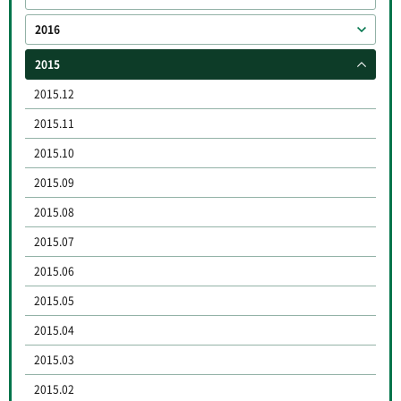
2016
2015
2015.12
2015.11
2015.10
2015.09
2015.08
2015.07
2015.06
2015.05
2015.04
2015.03
2015.02