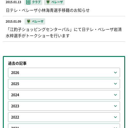
2015.01.13
クラブ
ベレーザ
日テレ・ベレーザ小林海青選手移籍のお知らせ
2015.01.09
ベレーザ
「江釣子ショッピングセンターパル」にて日テレ・ベレーザ岩清
水梓選手がトークショーを行います
過去の記事
2026
2025
2024
2023
2022