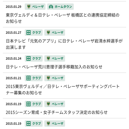
2015.01.29
ベレーザ
ホームタウン
東京ヴェルディ＆日テレ・ベレーザ 板橋区との連携協定締結の
お知らせ
2015.01.27
クラブ
ベレーザ
日本テレビ「元気のアプリ」に日テレ・ベレーザ岩清水梓選手が
出演します
2015.01.24
クラブ
ベレーザ
日テレ・ベレーザ荒川恵理子選手移籍加入のお知らせ
2015.01.21
クラブ
ベレーザ
2015東京ヴェルディ／日テレ・ベレーザサポーティングパート
ナー募集のお知らせ
2015.01.19
クラブ
ベレーザ
2015シーズン育成・女子チームスタッフ決定のお知らせ
2015.01.19
クラブ
ベレーザ