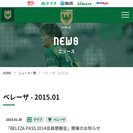
東京
ヴェルディ
NEWS
ニュース
HOME
ニュース一覧
ベレーザ - 2015.01
ベレーザ - 2015.01
2015.01.30
クラブ
ベレーザ
「BELEZA PASS 2014会員懇親会」開催のお知らせ