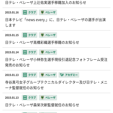
日テレ・ベレーザ上辻佑実選手移籍加入のお知らせ
2015.01.16
クラブ
ベレーザ
日本テレビ「news every.」に、日テレ・ベレーザの選手が出演
します
2015.01.15
クラブ
ベレーザ
日テレ・ベレーザ高橋彩織選手移籍のお知らせ
2015.01.14
クラブ
ベレーザ
日テレ・ベレーザ小林弥生選手現役引退記念フォトフレーム受注
発売のお知らせ
2015.01.13
クラブ
ベレーザ
アカデミー
寺谷真弓女子グループテクニカルダイレクター及び日テレ・メニ
ーナ監督就任のお知らせ
2015.01.13
クラブ
ベレーザ
日テレ・ベレーザ森栄次新監督就任のお知らせ