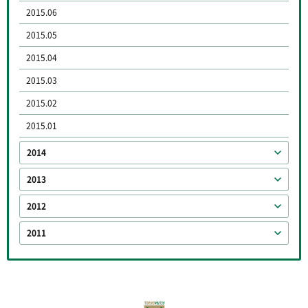
2015.06
2015.05
2015.04
2015.03
2015.02
2015.01
2014
2013
2012
2011