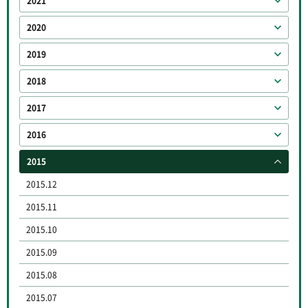
2021
2020
2019
2018
2017
2016
2015
2015.12
2015.11
2015.10
2015.09
2015.08
2015.07