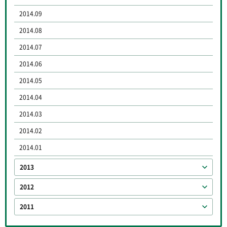
2014.09
2014.08
2014.07
2014.06
2014.05
2014.04
2014.03
2014.02
2014.01
2013
2012
2011