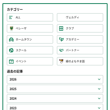
カテゴリー
ALL
ヴェルディ
ベレーザ
クラブ
ホームタウン
アカデミー
スクール
パートナー
イベント
緑のよもやま話
過去の記事
2026
2025
2024
2023