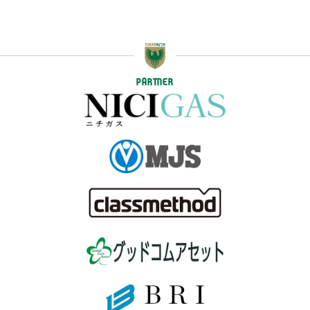
PARTNER