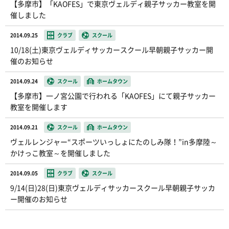
【多摩市】「KAOFES」で東京ヴェルディ親子サッカー教室を開
催しました
2014.09.25
クラブ
スクール
10/18(土)東京ヴェルディサッカースクール早朝親子サッカー開
催のお知らせ
2014.09.24
スクール
ホームタウン
【多摩市】一ノ宮公園で行われる「KAOFES」にて親子サッカー
教室を開催します
2014.09.21
スクール
ホームタウン
ヴェルレンジャー“スポーツいっしょにたのしみ隊！”in多摩陸～
かけっこ教室～を開催しました
2014.09.05
クラブ
スクール
9/14(日)28(日)東京ヴェルディサッカースクール早朝親子サッカ
ー開催のお知らせ