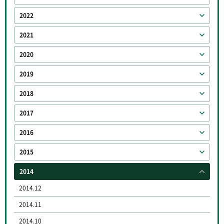
2022
2021
2020
2019
2018
2017
2016
2015
2014
2014.12
2014.11
2014.10