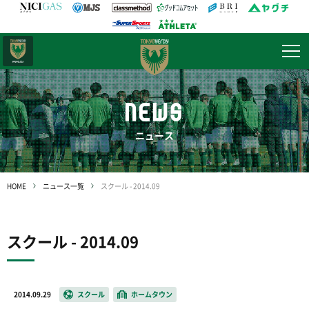
日テレ・
東京ベレーザ
NEWS
ニュース
HOME
ニュース一覧
スクール - 2014.09
スクール - 2014.09
2014.09.29
スクール
ホームタウン