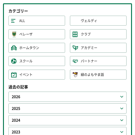
カテゴリー
ALL
ヴェルディ
ベレーザ
クラブ
ホームタウン
アカデミー
スクール
パートナー
イベント
緑のよもやま話
過去の記事
2026
2025
2024
2023