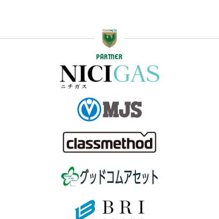
PARTNER