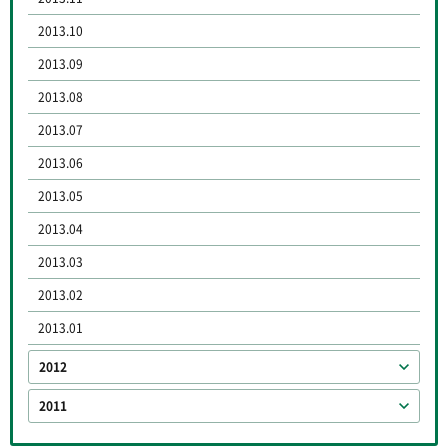
2013.10
2013.09
2013.08
2013.07
2013.06
2013.05
2013.04
2013.03
2013.02
2013.01
2012
2011