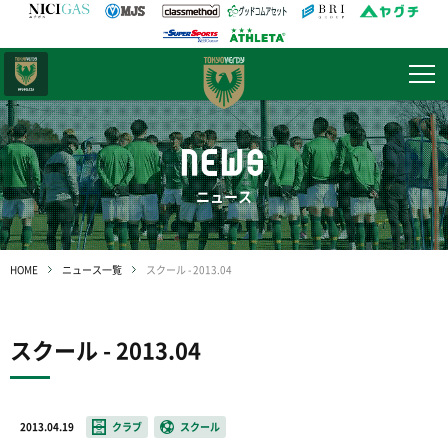
日テレ・
東京ベレーザ
NEWS
ニュース
HOME
ニュース一覧
スクール - 2013.04
スクール - 2013.04
2013.04.19
クラブ
スクール