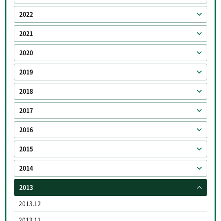
2022
2021
2020
2019
2018
2017
2016
2015
2014
2013
2013.12
2013.11