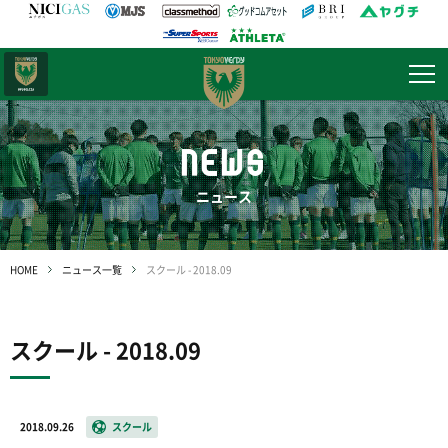
日テレ・
東京ベレーザ
NEWS
ニュース
HOME
ニュース一覧
スクール - 2018.09
スクール - 2018.09
2018.09.26
スクール