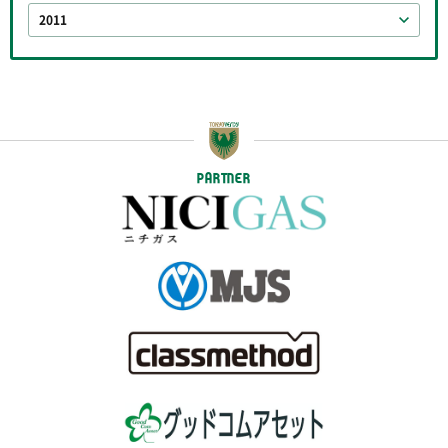
2011
PARTNER