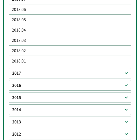
2018.06
2018.05
2018.04
2018.03
2018.02
2018.01
2017
2016
2015
2014
2013
2012