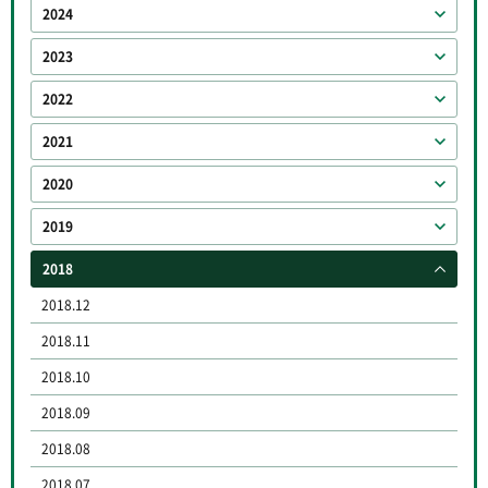
2024
2023
2022
2021
2020
2019
2018
2018.12
2018.11
2018.10
2018.09
2018.08
2018.07