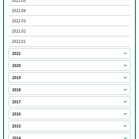
2022.05
2022.04
2022.03
2022.02
2022.01
2021
2020
2019
2018
2017
2016
2015
2014