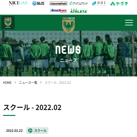
日テレ・
東京ベレーザ
NEWS
ニュース
HOME
ニュース一覧
スクール - 2022.02
スクール - 2022.02
2022.02.22
スクール