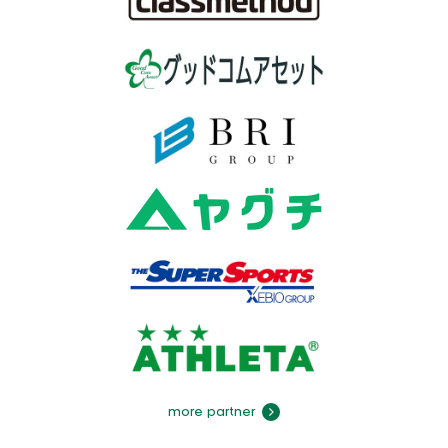
more partner