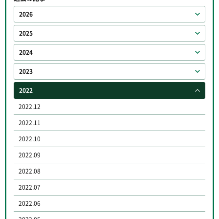
2026
2025
2024
2023
2022
2022.12
2022.11
2022.10
2022.09
2022.08
2022.07
2022.06