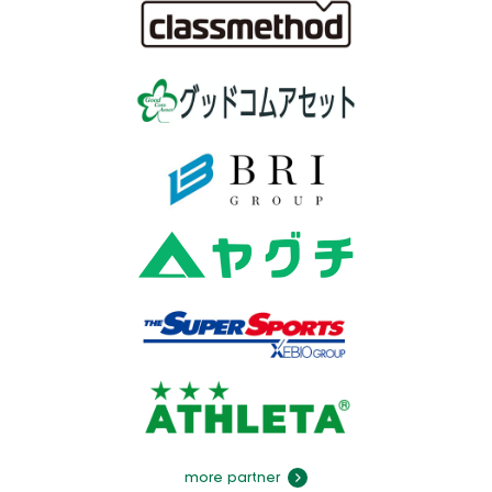
more partner