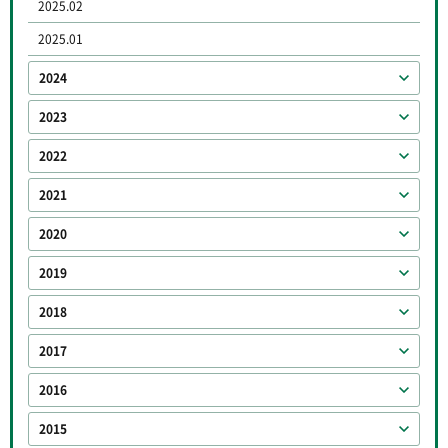
2025.02
2025.01
2024
2023
2022
2021
2020
2019
2018
2017
2016
2015