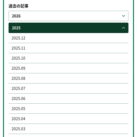
過去の記事
2026
2025
2025.12
2025.11
2025.10
2025.09
2025.08
2025.07
2025.06
2025.05
2025.04
2025.03