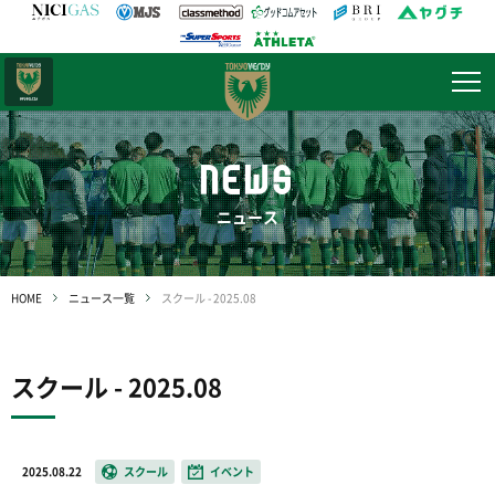
日テレ・
東京ベレーザ
NEWS
ニュース
HOME
ニュース一覧
スクール - 2025.08
スクール - 2025.08
2025.08.22
スクール
イベント