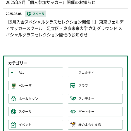
2025年9月『個人参加サッカー』開催のお知らせ
2025.08.08
スクール
【9月入会スペシャルクラスセレクション開催！】 東京ヴェルデ
ィサッカースクール 足立区・東京未来大学 六町グラウンド ス
ペシャルクラスセレクション開催のお知らせ
カテゴリー
ALL
ヴェルディ
ベレーザ
クラブ
ホームタウン
アカデミー
スクール
パートナー
イベント
緑のよもやま話