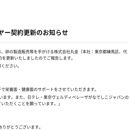
イヤー契約更新のお知らせ
は、卵の製造販売等を手がける株式会社丸金（本社：東京都練馬区、代
約を更新いたしましたのでご報告します。
照ください。
子で栄養面・健康面のサポートをさせていただきます。
ています。また、日テレ・東京ヴェルディベレーザがなでしこジャパンの
ていただくことを願っています。」
にありがとうございます。