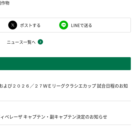
制作物
ポストする
LINEで送る
ニュース一覧へ
グおよび２０２６／２７ＷＥリーグクラシエカップ 試合日程のお知
ェルディベレーザ キャプテン・副キャプテン決定のお知らせ