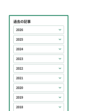
過去の記事
2026
2025
2024
2023
2022
2021
2020
2019
2018