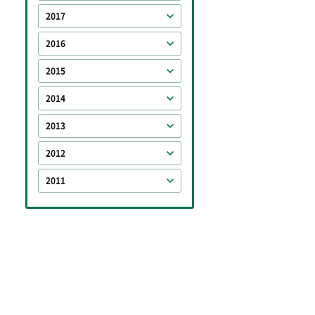
2017
2016
2015
2014
2013
2012
2011