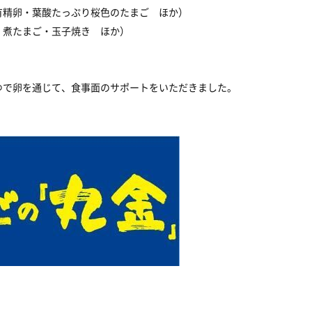
有精卵・葉酸たっぷり桜色のたまご ほか）
・煮たまご・玉子焼き ほか）
ゆで卵を通じて、食事面のサポートをいただきました。