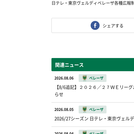
日テレ・東京ヴェルディベレーザ各種広報
シェアする
関連ニュース
2026.08.06
ベレーザ
【8/6追記】２０２６／２７ＷＥリー
らせ
2026.08.05
ベレーザ
2026/27シーズン 日テレ・東京ヴ
2026.08.04
ベレーザ