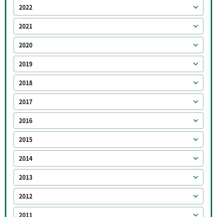
2022
2021
2020
2019
2018
2017
2016
2015
2014
2013
2012
2011