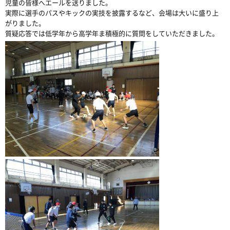
児童の皆様へエールを送りました。
実際に選手のパスやキックの実技を披露するなど、会場は大いに盛り上
がりました。
質疑応答では低学年から高学年ま積極的に質問をしていただきました。