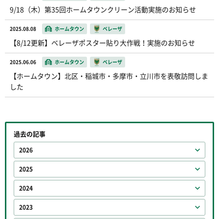
9/18（木）第35回ホームタウンクリーン活動実施のお知らせ
2025.08.08
ホームタウン
ベレーザ
【8/12更新】ベレーザポスター貼り大作戦！実施のお知らせ
2025.06.06
ホームタウン
ベレーザ
【ホームタウン】北区・稲城市・多摩市・立川市を表敬訪問しま
した
過去の記事
2026
2025
2024
2023