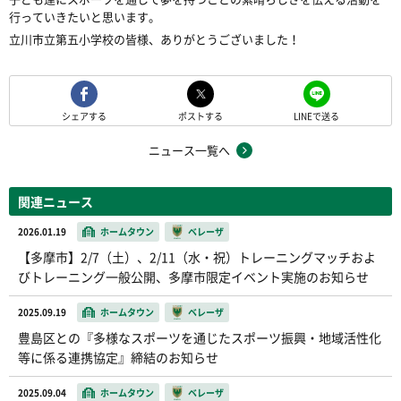
行っていきたいと思います。
立川市立第五小学校の皆様、ありがとうございました！
シェアする
ポストする
LINEで送る
ニュース一覧へ
関連ニュース
2026.01.19
ホームタウン
ベレーザ
【多摩市】2/7（土）、2/11（水・祝）トレーニングマッチおよ
びトレーニング一般公開、多摩市限定イベント実施のお知らせ
2025.09.19
ホームタウン
ベレーザ
豊島区との『多様なスポーツを通じたスポーツ振興・地域活性化
等に係る連携協定』締結のお知らせ
2025.09.04
ホームタウン
ベレーザ