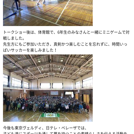
トークショー後は、体育館で、6年生のみなさんと一緒にミニゲームで対
戦しました。
先生方にもご参加いただき、真剣かつ楽しむことを忘れずに、時間いっ
ぱいサッカーを楽しみました！
今後も東京ヴェルディ、日テレ・ベレーザでは、
子ども達にスポーツを通して夢を持つことの素晴らしさを伝える活動を