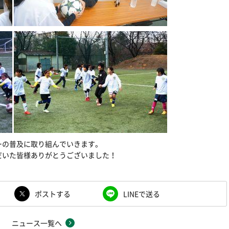
ーの普及に取り組んでいきます。
だいた皆様ありがとうございました！
ポストする
LINEで送る
ニュース一覧へ