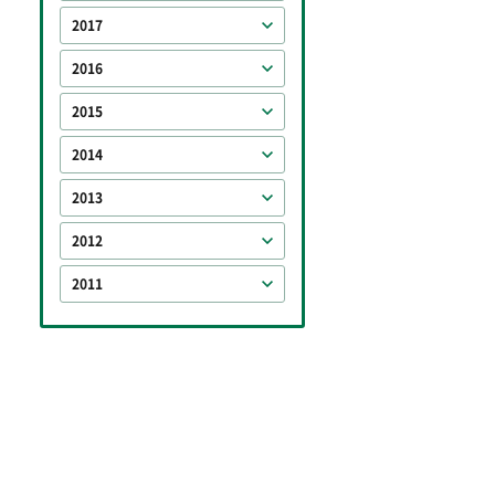
2017
2016
2015
2014
2013
2012
2011