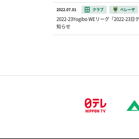
2022.07.01
クラブ
ベレーザ
2022-23Yogibo WEリーグ『20
知らせ