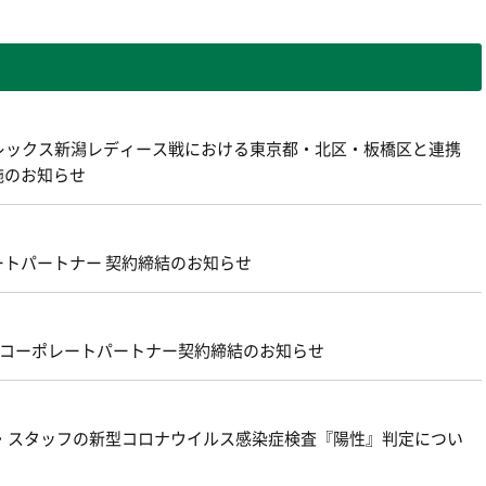
アルビレックス新潟レディース戦における東京都・北区・板橋区と連携
施のお知らせ
トパートナー 契約締結のお知らせ
新規コーポレートパートナー契約締結のお知らせ
・スタッフの新型コロナウイルス感染症検査『陽性』判定につい