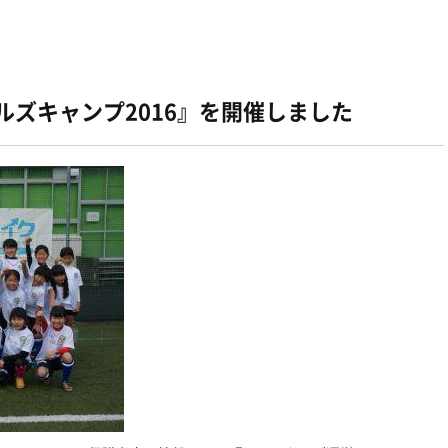
ルズキャンプ2016』を開催しました