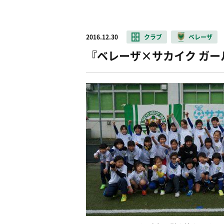
2016.12.30
クラブ
ベレーザ
『ベレーザ×サカイク ガー