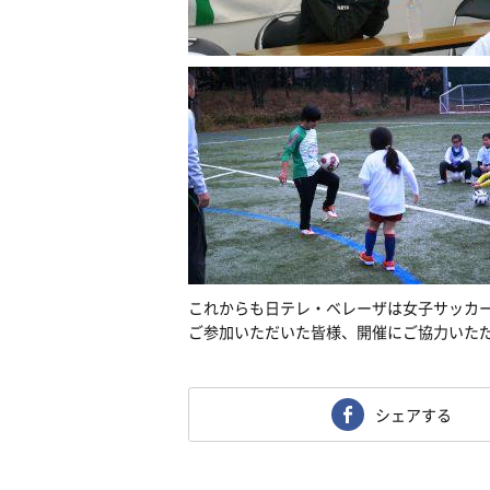
これからも日テレ・ベレーザは女子サッカ
ご参加いただいた皆様、開催にご協力いた
シェアする