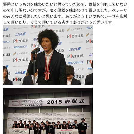
優勝というものを味わいたいと思っていたので、貢献を何もしていない
ので申し訳ないのですが、凄く優勝を味あわせて貰いました。ベレーザ
のみんなに感謝したいと思います、ありがとう！いつもベレーザを応援
して頂いたり、支えて頂いている皆さまありがとうございます」