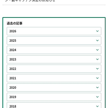
過去の記事
2026
2025
2024
2023
2022
2021
2020
2019
2018