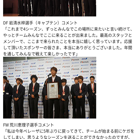
DF 岩清水梓選手（キャプテン）コメント
「これまで4シーズン、ずっとみんなでこの場所に来たいと言い続けて、
やっとチームみんなでここに来ることが出来ました。最高のスタッフと
メンバーで、ここまで来られたことを本当に嬉しく思っています。応援
して頂いたスポンサーの皆さま、本当にありがとうございました。年間
を通してみんなで戦えて楽しかったです」
FW 荒川恵理子選手コメント
「私は今年ベレーザに5年ぶりに戻ってきて、チームが始まる前にケガを
してしまい、思うようなシーズンを送ることができなかったのですが、