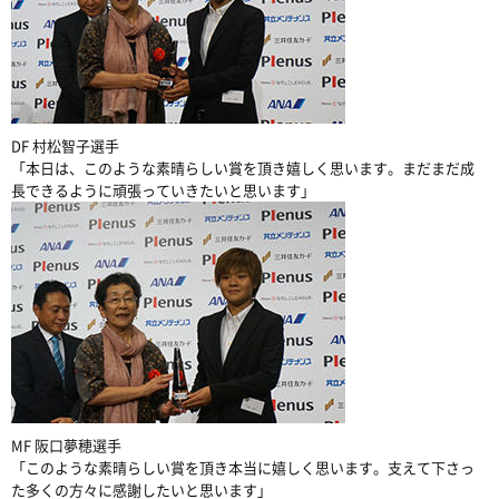
DF 村松智子選手
「本日は、このような素晴らしい賞を頂き嬉しく思います。まだまだ成
長できるように頑張っていきたいと思います」
MF 阪口夢穂選手
「このような素晴らしい賞を頂き本当に嬉しく思います。支えて下さっ
た多くの方々に感謝したいと思います」