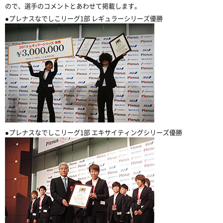
ので、選手のコメントとあわせて掲載します。
●プレナスなでしこリーグ1部 レギュラーシリーズ優勝
●プレナスなでしこリーグ1部 エキサイティングシリーズ優勝