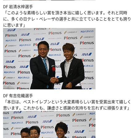
DF 岩清水梓選手
「このような素晴らしい賞を頂き本当に嬉しく思います。それと同時
に、多くの日テレ・ベレーザの選手と共に立てていることをとても誇り
に思います」
DF 有吉佐織選手
「本日は、ベストイレブンという大変素晴らしい賞を受賞出来て嬉しく
思います。これからも、謙虚さと感謝の気持ちを忘れずに頑張ります」