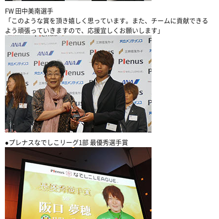
FW 田中美南選手
「このような賞を頂き嬉しく思っています。また、チームに貢献できる
よう頑張っていきますので、応援宜しくお願いします」
●プレナスなでしこリーグ1部 最優秀選手賞