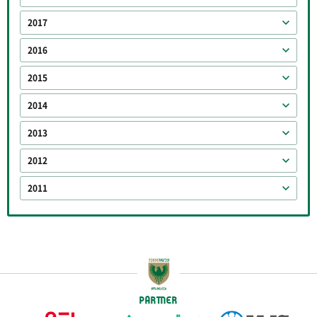
2017
2016
2015
2014
2013
2012
2011
PARTNER