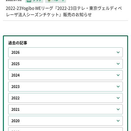
2022-23Yogibo WEリーグ『2022-23日テレ・東京ヴェルディベ
レーザ法人シーズンチケット』販売のお知らせ
過去の記事
2026
2025
2024
2023
2022
2021
2020