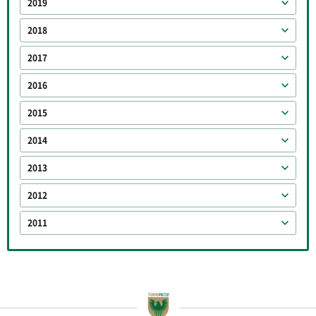
2019
2018
2017
2016
2015
2014
2013
2012
2011