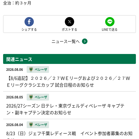
全治：約３ヶ月
シェアする
ポストする
LINEで送る
ニュース一覧へ
関連ニュース
2026.08.06
ベレーザ
【8/6追記】２０２６／２７ＷＥリーグおよび２０２６／２７Ｗ
Ｅリーグクラシエカップ 試合日程のお知らせ
2026.08.05
ベレーザ
2026/27シーズン 日テレ・東京ヴェルディベレーザ キャプテ
ン・副キャプテン決定のお知らせ
2026.08.04
ベレーザ
8/23（日）ジェフ千葉レディース戦 イベント参加者募集のお知