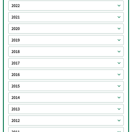
2022
2021
2020
2019
2018
2017
2016
2015
2014
2013
2012