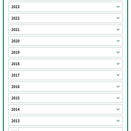
2023
2022
2021
2020
2019
2018
2017
2016
2015
2014
2013