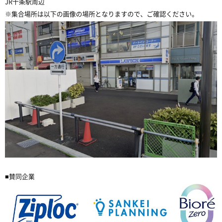
JR十条駅周辺
※集合場所は以下の画像の場所となりますので、ご確認ください。
■賛同企業