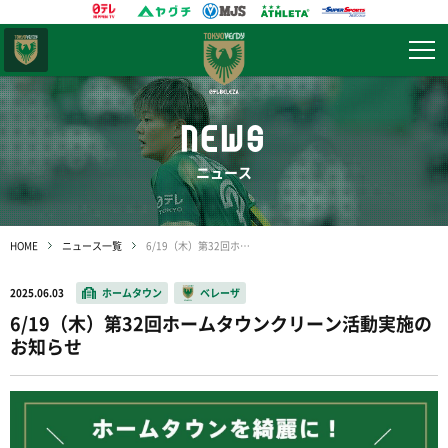
東京
ヴェルディ
NEWS
ニュース
HOME
ニュース一覧
6/19（木）第32回ホームタウンクリーン活動実施のお知らせ
2025.06.03
ホームタウン
ベレーザ
6/19（木）第32回ホームタウンクリーン活動実施の
お知らせ