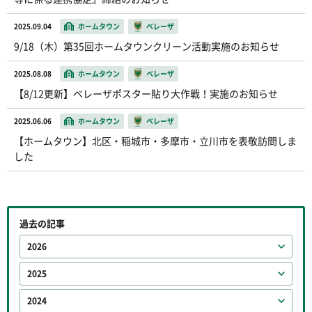
2025.09.04
ホームタウン
ベレーザ
9/18（木）第35回ホームタウンクリーン活動実施のお知らせ
2025.08.08
ホームタウン
ベレーザ
【8/12更新】ベレーザポスター貼り大作戦！実施のお知らせ
2025.06.06
ホームタウン
ベレーザ
【ホームタウン】北区・稲城市・多摩市・立川市を表敬訪問しま
した
過去の記事
2026
2025
2024