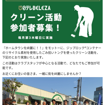
『ホームタウンを綺麗に！！』をモットーに、ジップロック®コンテナー
のリサイクル素材を使用したごみ拾いトングを使ったクリーン活動を、
下記のとおり実施いたします。
この活動はクラブスタッフが中心となる活動で、どなたでもご参加が可
能です。
お近くにお住いの皆さま、一緒に街を綺麗にしませんか？