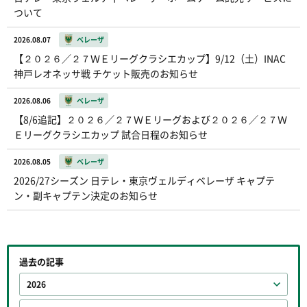
ついて
2026.08.07
ベレーザ
【２０２６／２７ＷＥリーグクラシエカップ】9/12（土）INAC
神戸レオネッサ戦 チケット販売のお知らせ
2026.08.06
ベレーザ
【8/6追記】２０２６／２７ＷＥリーグおよび２０２６／２７Ｗ
Ｅリーグクラシエカップ 試合日程のお知らせ
2026.08.05
ベレーザ
2026/27シーズン 日テレ・東京ヴェルディベレーザ キャプテ
ン・副キャプテン決定のお知らせ
過去の記事
2026