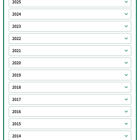
2025
2024
2023
2022
2021
2020
2019
2018
2017
2016
2015
2014