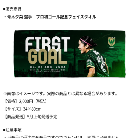
■販売商品
・青木夕菜 選手 プロ初ゴール記念フェイスタオル
※画像はイメージです。実際の商品とは異なる場合があります。
【価格】2,000円（税込）
【サイズ】34×80cm
【商品発送】5月上旬発送予定
■注意事項
・当商品は受注生産商品ですのでキャンセル、変更は出来ません。