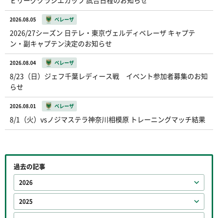
2026.08.05
ベレーザ
2026/27シーズン 日テレ・東京ヴェルディベレーザ キャプテ
ン・副キャプテン決定のお知らせ
2026.08.04
ベレーザ
8/23（日）ジェフ千葉レディース戦 イベント参加者募集のお知
らせ
2026.08.01
ベレーザ
8/1（火）vsノジマステラ神奈川相模原 トレーニングマッチ結果
過去の記事
2026
2025