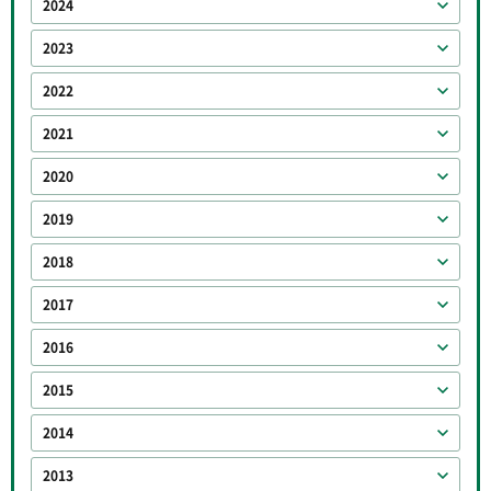
2024
2023
2022
2021
2020
2019
2018
2017
2016
2015
2014
2013