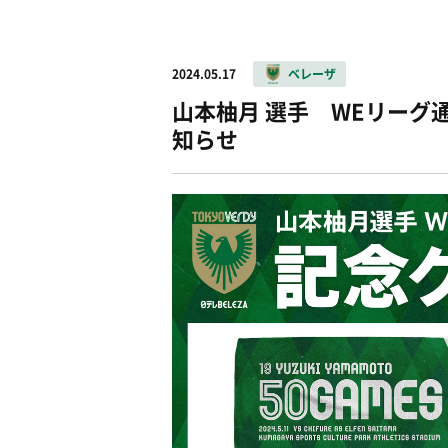
2024.05.17
ベレーザ
山本柚月 選手 WEリーグ
知らせ