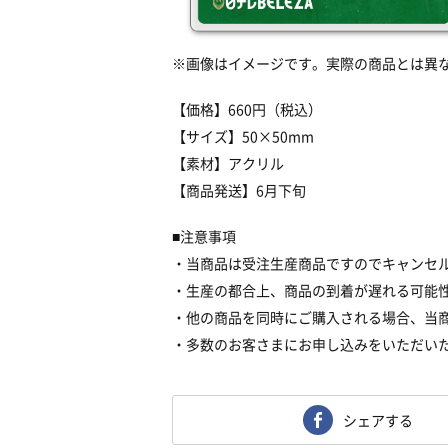
※画像はイメージです。実際の商品とは異
【価格】660円（税込）
【サイズ】50×50mm
【素材】アクリル
【商品発送】6月下旬
■注意事項
・当商品は受注生産商品ですのでキャンセ
・生産の都合上、商品の到着が遅れる可能
・他の商品を同時にご購入される場合、当
・多数のお客さまにお申し込みをいただい
シェアする