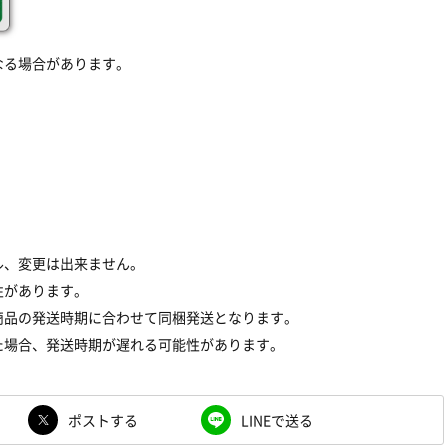
なる場合があります。
ル、変更は出来ません。
性があります。
商品の発送時期に合わせて同梱発送となります。
た場合、発送時期が遅れる可能性があります。
ポストする
LINEで送る