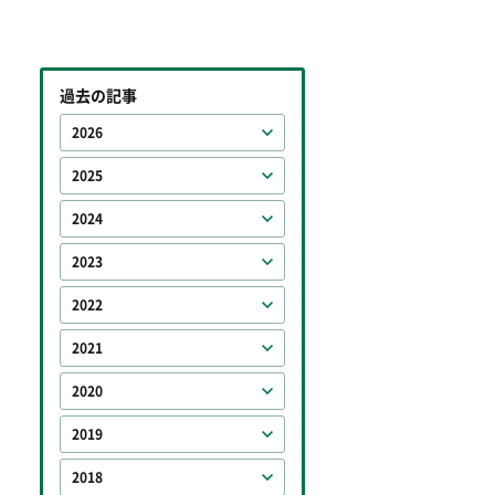
過去の記事
2026
2025
2024
2023
2022
2021
2020
2019
2018