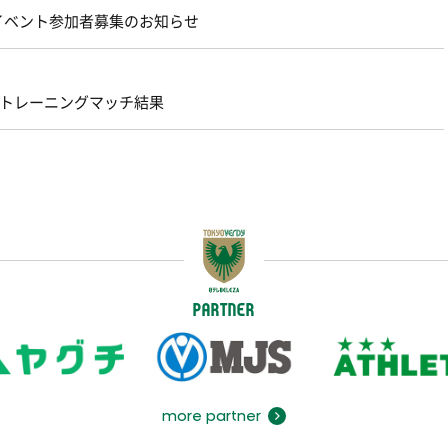
 イベント参加者募集のお知らせ
原 トレーニングマッチ結果
PARTNER
more partner