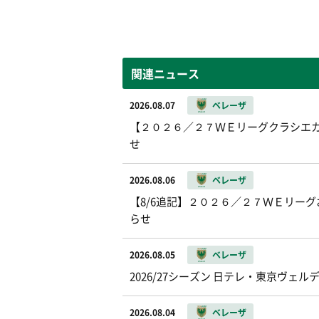
関連ニュース
2026.08.07
ベレーザ
【２０２６／２７ＷＥリーグクラシエカッ
せ
2026.08.06
ベレーザ
【8/6追記】２０２６／２７ＷＥリー
らせ
2026.08.05
ベレーザ
2026/27シーズン 日テレ・東京ヴ
2026.08.04
ベレーザ