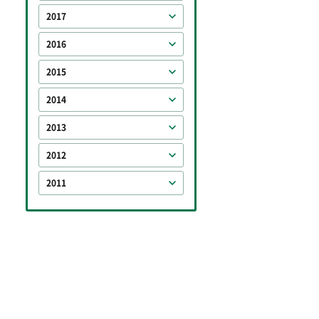
2017
2016
2015
2014
2013
2012
2011