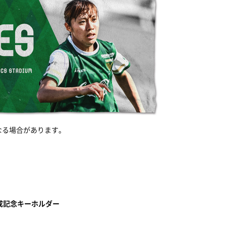
なる場合があります。
達成記念キーホルダー