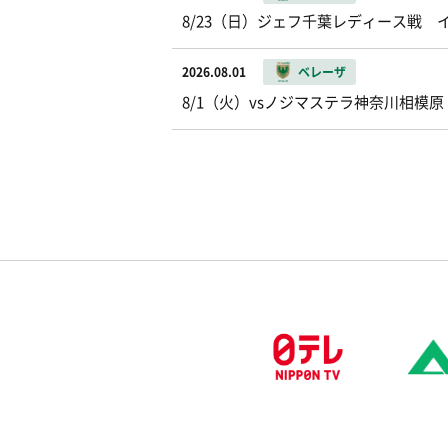
8/23（日）ジェフ千葉レディース戦
2026.08.01
ベレーザ
8/1（火）vsノジマステラ神奈川相模